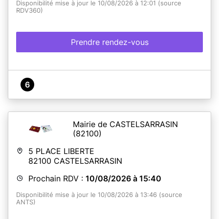
Disponibilité mise à jour le 10/08/2026 à 12:01 (source
RDV360)
Prendre rendez-vous
6
Mairie de CASTELSARRASIN
(82100)
5 PLACE LIBERTE
82100
CASTELSARRASIN
Prochain RDV :
10/08/2026 à 15:40
Disponibilité mise à jour le 10/08/2026 à 13:46 (source
ANTS)