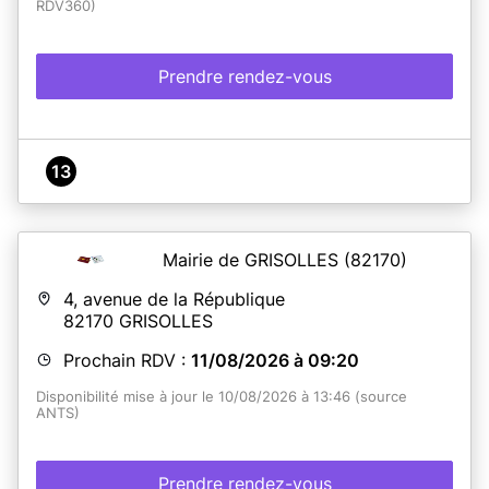
RDV360)
Prendre rendez-vous
13
Mairie de GRISOLLES
(82170)
4, avenue de la République
82170
GRISOLLES
Prochain RDV :
11/08/2026 à 09:20
Disponibilité mise à jour le 10/08/2026 à 13:46 (source
ANTS)
Prendre rendez-vous