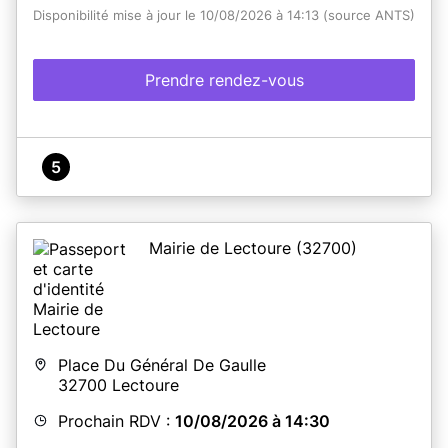
Disponibilité mise à jour le 10/08/2026 à 14:13 (source ANTS)
Prendre rendez-vous
5
Mairie de Lectoure
(32700)
Place Du Général De Gaulle
32700
Lectoure
Prochain RDV :
10/08/2026 à 14:30