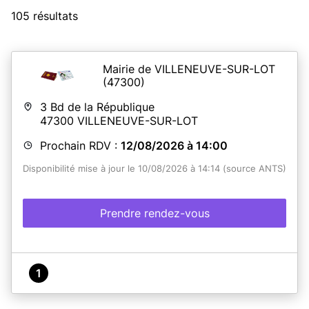
105 résultats
Mairie de VILLENEUVE-SUR-LOT
(47300)
3 Bd de la République
47300
VILLENEUVE-SUR-LOT
Prochain RDV :
12/08/2026 à 14:00
Disponibilité mise à jour le 10/08/2026 à 14:14 (source ANTS)
Prendre rendez-vous
1