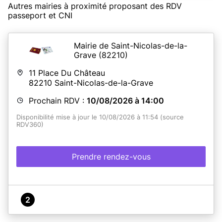
Autres mairies à proximité proposant des RDV
passeport et CNI
Mairie de Saint-Nicolas-de-la-
Grave
(82210)
11 Place Du Château
82210
Saint-Nicolas-de-la-Grave
Prochain RDV :
10/08/2026 à 14:00
Disponibilité mise à jour le 10/08/2026 à 11:54 (source
RDV360)
Prendre rendez-vous
2