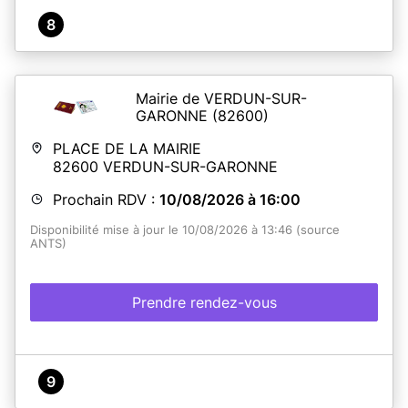
8
Mairie de VERDUN-SUR-
GARONNE
(82600)
PLACE DE LA MAIRIE
82600
VERDUN-SUR-GARONNE
Prochain RDV :
10/08/2026 à 16:00
Disponibilité mise à jour le 10/08/2026 à 13:46 (source
ANTS)
Prendre rendez-vous
9