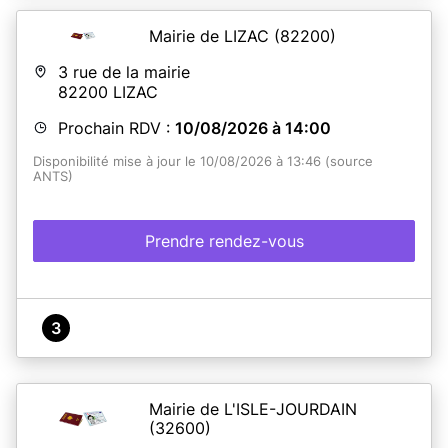
Mairie de LIZAC
(82200)
3 rue de la mairie
82200
LIZAC
Prochain RDV :
10/08/2026 à 14:00
Disponibilité mise à jour le 10/08/2026 à 13:46 (source
ANTS)
Prendre rendez-vous
3
Mairie de L'ISLE-JOURDAIN
(32600)