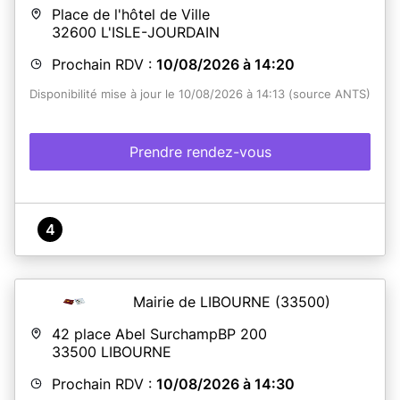
Place de l'hôtel de Ville
32600
L'ISLE-JOURDAIN
Prochain RDV :
10/08/2026 à 14:20
Disponibilité mise à jour le 10/08/2026 à 14:13 (source ANTS)
Prendre rendez-vous
4
Mairie de LIBOURNE
(33500)
42 place Abel SurchampBP 200
33500
LIBOURNE
Prochain RDV :
10/08/2026 à 14:30