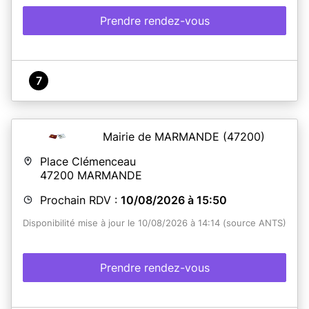
Prendre rendez-vous
7
Mairie de MARMANDE
(47200)
Place Clémenceau
47200
MARMANDE
Prochain RDV :
10/08/2026 à 15:50
Disponibilité mise à jour le 10/08/2026 à 14:14 (source ANTS)
Prendre rendez-vous