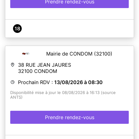
Prendre rendez-vous
18
Mairie de CONDOM
(32100)
38 RUE JEAN JAURES
32100
CONDOM
Prochain RDV :
13/08/2026 à 08:30
Disponibilité mise à jour le 08/08/2026 à 16:13 (source
ANTS)
Prendre rendez-vous