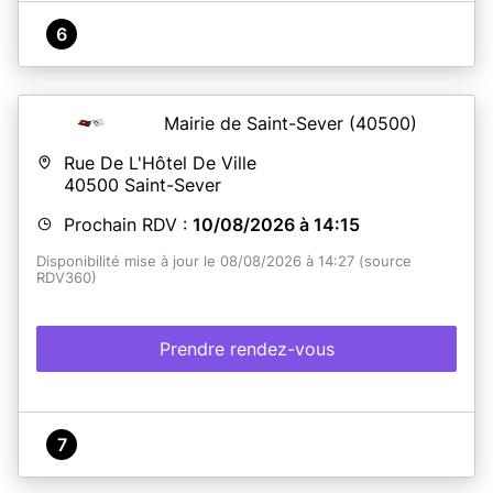
6
Mairie de Saint-Sever
(40500)
Rue De L'Hôtel De Ville
40500
Saint-Sever
Prochain RDV :
10/08/2026 à 14:15
Disponibilité mise à jour le 08/08/2026 à 14:27 (source
RDV360)
Prendre rendez-vous
7