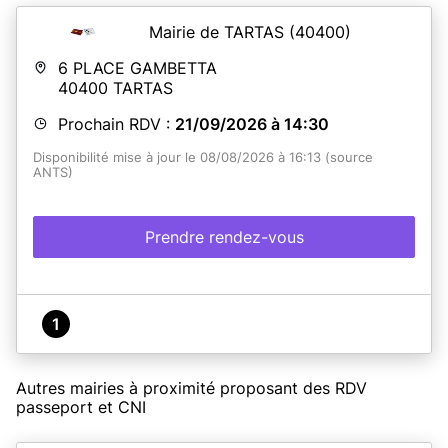
Mairie de TARTAS
(40400)
6 PLACE GAMBETTA
40400
TARTAS
Prochain RDV :
21/09/2026 à 14:30
Disponibilité mise à jour le 08/08/2026 à 16:13 (source
ANTS)
Prendre rendez-vous
1
Autres mairies à proximité proposant des RDV
passeport et CNI