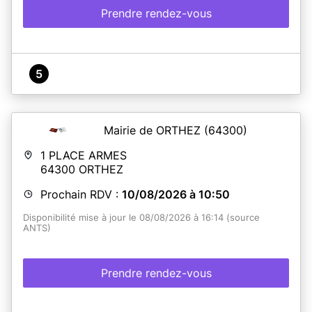
Prendre rendez-vous
5
Mairie de ORTHEZ
(64300)
1 PLACE ARMES
64300
ORTHEZ
Prochain RDV :
10/08/2026 à 10:50
Disponibilité mise à jour le 08/08/2026 à 16:14 (source
ANTS)
Prendre rendez-vous