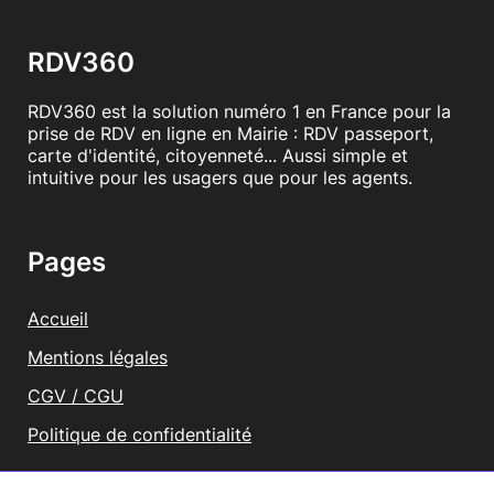
RDV360
RDV360 est la solution numéro 1 en France pour la
prise de RDV en ligne en Mairie : RDV passeport,
carte d'identité, citoyenneté... Aussi simple et
intuitive pour les usagers que pour les agents.
Pages
Accueil
Mentions légales
CGV / CGU
Politique de confidentialité