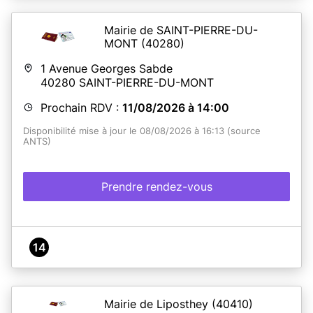
Mairie de SAINT-PIERRE-DU-
MONT
(40280)
1 Avenue Georges Sabde
40280
SAINT-PIERRE-DU-MONT
Prochain RDV :
11/08/2026 à 14:00
Disponibilité mise à jour le 08/08/2026 à 16:13 (source
ANTS)
Prendre rendez-vous
14
Mairie de Liposthey
(40410)