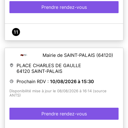
Prendre rendez-vous
11
Mairie de SAINT-PALAIS
(64120)
PLACE CHARLES DE GAULLE
64120
SAINT-PALAIS
Prochain RDV :
10/08/2026 à 15:30
Disponibilité mise à jour le 08/08/2026 à 16:14 (source
ANTS)
Prendre rendez-vous