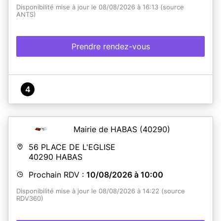
Disponibilité mise à jour le 08/08/2026 à 16:13 (source
ANTS)
Prendre rendez-vous
4
Mairie de HABAS
(40290)
56 PLACE DE L'EGLISE
40290
HABAS
Prochain RDV :
10/08/2026 à 10:00
Disponibilité mise à jour le 08/08/2026 à 14:22 (source
RDV360)