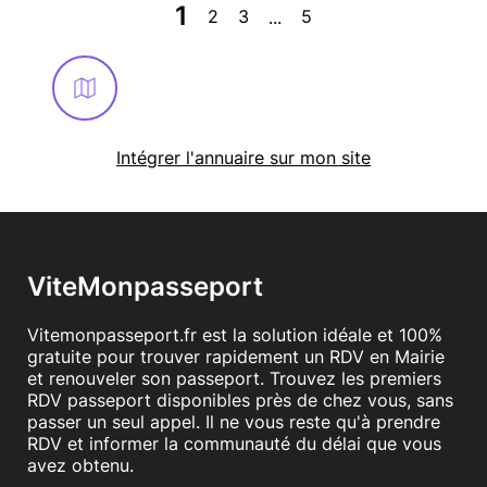
1
2
3
5
...
Intégrer l'annuaire sur mon site
ViteMonpasseport
Vitemonpasseport.fr est la solution idéale et 100%
gratuite pour trouver rapidement un RDV en Mairie
et renouveler son passeport. Trouvez les premiers
RDV passeport disponibles près de chez vous, sans
passer un seul appel. Il ne vous reste qu'à prendre
RDV et informer la communauté du délai que vous
avez obtenu.