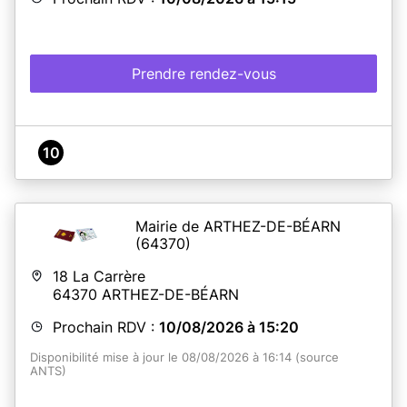
Prendre rendez-vous
10
Mairie de ARTHEZ-DE-BÉARN
(64370)
18 La Carrère
64370
ARTHEZ-DE-BÉARN
Prochain RDV :
10/08/2026 à 15:20
Disponibilité mise à jour le 08/08/2026 à 16:14 (source
ANTS)