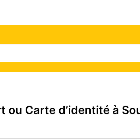
ou Carte d’identité à Sou