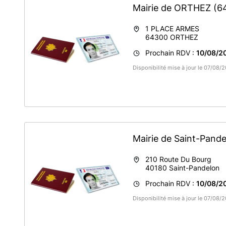
Mairie de ORTHEZ
(6
1 PLACE ARMES
64300
ORTHEZ
Prochain RDV :
10/08/2
Disponibilité mise à jour le 07/08/
Mairie de Saint-Pand
210 Route Du Bourg
40180
Saint-Pandelon
Prochain RDV :
10/08/20
Disponibilité mise à jour le 07/08