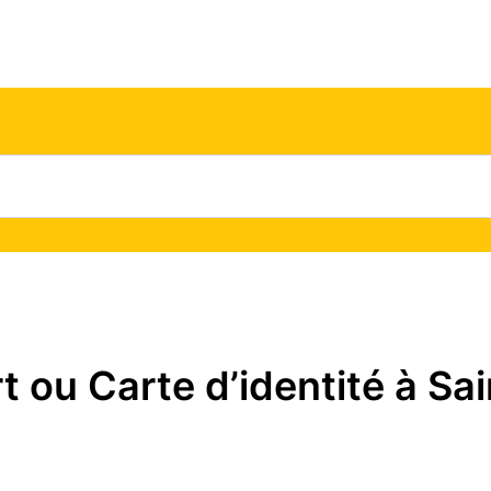
ou Carte d’identité à Sai