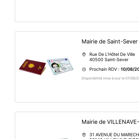
Mairie de Saint-Seve
Rue De L'Hôtel De Ville
40500
Saint-Sever
Prochain RDV :
10/08/20
Disponibilité mise à jour le 07/08
Mairie de VILLENAV
31 AVENUE DU MAREC