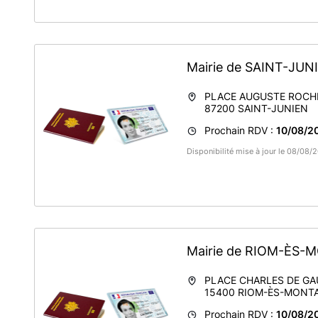
Mairie de SAINT-JU
PLACE AUGUSTE ROCH
87200
SAINT-JUNIEN
Prochain RDV :
10/08/2
Disponibilité mise à jour le 08/08
Mairie de RIOM-ÈS
PLACE CHARLES DE GA
15400
RIOM-ÈS-MONT
Prochain RDV :
10/08/20