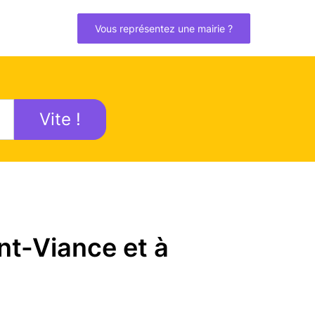
Vous représentez une mairie ?
Vite !
nt-Viance et à