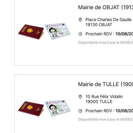
Mairie de OBJAT
(191
Place Charles De Gaulle
19130
OBJAT
Prochain RDV :
10/08/2
Disponibilité mise à jour le 08/08
Mairie de TULLE
(190
10 Rue Félix Vidalin
19000
TULLE
Prochain RDV :
10/08/2
Disponibilité mise à jour le 08/08/