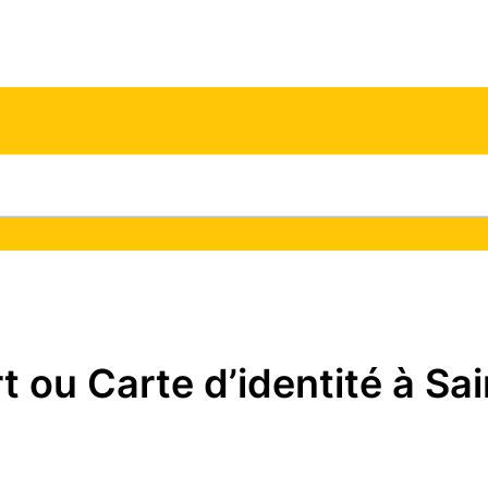
ou Carte d’identité à Sai