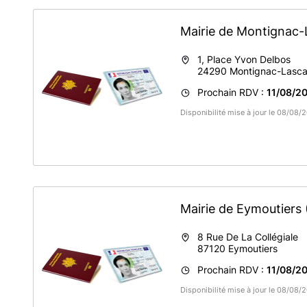
Mairie de Montignac
1, Place Yvon Delbos
24290
Montignac-Lasc
Prochain RDV :
11/08/20
Disponibilité mise à jour le 08/08
Mairie de Eymoutiers
8 Rue De La Collégiale
87120
Eymoutiers
Prochain RDV :
11/08/20
Disponibilité mise à jour le 08/08