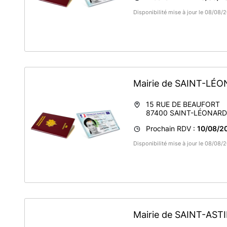
Disponibilité mise à jour le 08/08/
Mairie de SAINT-L
15 RUE DE BEAUFORT
87400
SAINT-LÉONAR
Prochain RDV :
10/08/20
Disponibilité mise à jour le 08/08
Mairie de SAINT-AST