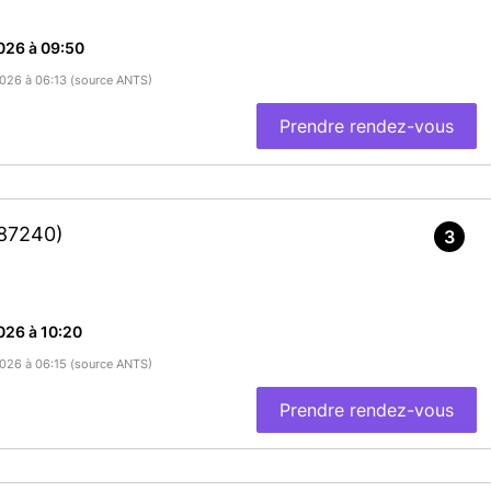
026 à 09:50
/2026 à 06:13 (source ANTS)
Prendre rendez-vous
87240)
3
026 à 10:20
/2026 à 06:15 (source ANTS)
Prendre rendez-vous