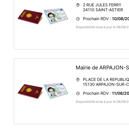
2 RUE JULES FERRY
24110
SAINT-ASTIER
Prochain RDV :
10/08/20
Disponibilité mise à jour le 08/08
Mairie de ARPAJON
PLACE DE LA REPUBLI
15130
ARPAJON-SUR-C
Prochain RDV :
11/08/20
Disponibilité mise à jour le 08/08/