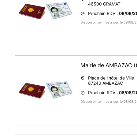
46500
GRAMAT
Prochain RDV :
08/08/2
Disponibilité mise à jour le 08/08
Mairie de AMBAZAC
(
Place de l'hôtel de Ville
87240
AMBAZAC
Prochain RDV :
08/08/2
Disponibilité mise à jour le 08/08