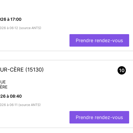
26 à 17:00
/2026 à 06:12 (source ANTS)
Prendre rendez-vous
-SUR-CÈRE
(15130)
10
QUE
ÈRE
26 à 08:40
2026 à 06:11 (source ANTS)
Prendre rendez-vous