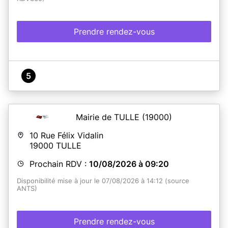
Prendre rendez-vous
5
Mairie de TULLE
(19000)
10 Rue Félix Vidalin
19000
TULLE
Prochain RDV :
10/08/2026 à 09:20
Disponibilité mise à jour le 07/08/2026 à 14:12 (source
ANTS)
Prendre rendez-vous