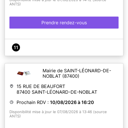
ANTS)
Prendre rendez-vous
11
Mairie de SAINT-LÉONARD-DE-
NOBLAT
(87400)
15 RUE DE BEAUFORT
87400
SAINT-LÉONARD-DE-NOBLAT
Prochain RDV :
10/08/2026 à 16:20
Disponibilité mise à jour le 07/08/2026 à 13:46 (source
ANTS)