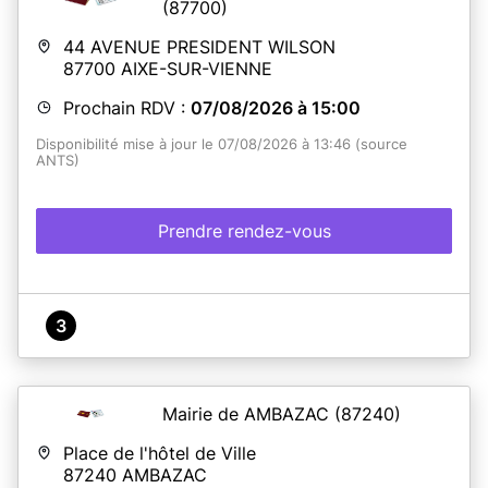
(87700)
44 AVENUE PRESIDENT WILSON
87700
AIXE-SUR-VIENNE
Prochain RDV :
07/08/2026 à 15:00
Disponibilité mise à jour le 07/08/2026 à 13:46 (source
ANTS)
Prendre rendez-vous
3
Mairie de AMBAZAC
(87240)
Place de l'hôtel de Ville
87240
AMBAZAC