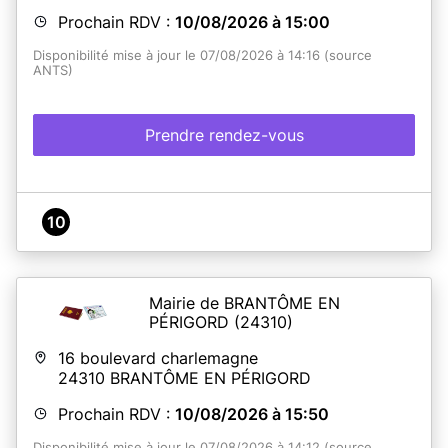
Prochain RDV :
10/08/2026 à 15:00
Disponibilité mise à jour le 07/08/2026 à 14:16 (source
ANTS)
Prendre rendez-vous
10
Mairie de BRANTÔME EN
PÉRIGORD
(24310)
16 boulevard charlemagne
24310
BRANTÔME EN PÉRIGORD
Prochain RDV :
10/08/2026 à 15:50
Disponibilité mise à jour le 07/08/2026 à 14:12 (source