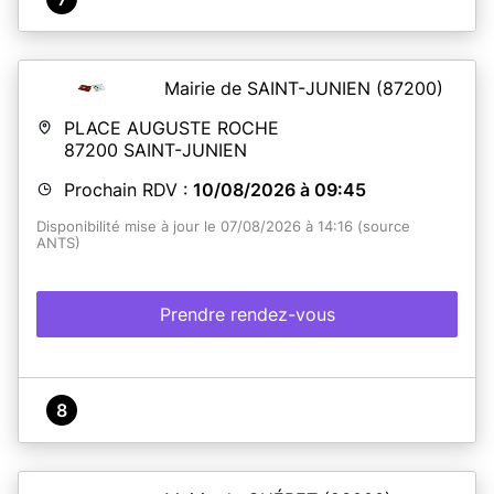
Mairie de SAINT-JUNIEN
(87200)
PLACE AUGUSTE ROCHE
87200
SAINT-JUNIEN
Prochain RDV :
10/08/2026 à 09:45
Disponibilité mise à jour le 07/08/2026 à 14:16 (source
ANTS)
Prendre rendez-vous
8