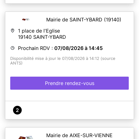
Mairie de SAINT-YBARD
(19140)
1 place de l'Eglise
19140
SAINT-YBARD
Prochain RDV :
07/08/2026 à 14:45
Disponibilité mise à jour le 07/08/2026 à 14:12 (source
ANTS)
Prendre rendez-vous
2
Mairie de AIXE-SUR-VIENNE