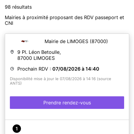
98 résultats
Mairies à proximité proposant des RDV passeport et
CNI
Mairie de LIMOGES
(87000)
9 Pl. Léon Betoulle,
87000
LIMOGES
Prochain RDV :
07/08/2026 à 14:40
Disponibilité mise à jour le 07/08/2026 à 14:16 (source
ANTS)
Prendre rendez-vous
1