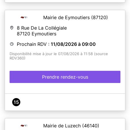
Mairie de Eymoutiers
(87120)
8 Rue De La Collégiale
87120
Eymoutiers
Prochain RDV :
11/08/2026 à 09:00
Disponibilité mise à jour le 07/08/2026 à 11:58 (source
RDV360)
Prendre rendez-vous
15
Mairie de Luzech
(46140)