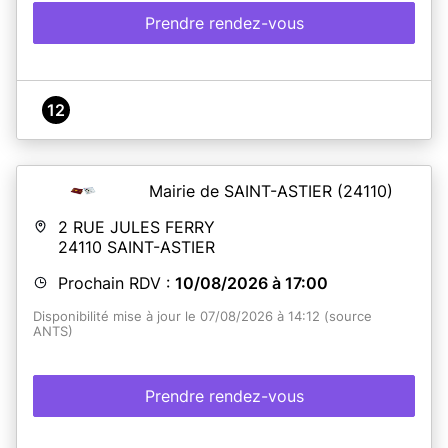
Prendre rendez-vous
12
Mairie de SAINT-ASTIER
(24110)
2 RUE JULES FERRY
24110
SAINT-ASTIER
Prochain RDV :
10/08/2026 à 17:00
Disponibilité mise à jour le 07/08/2026 à 14:12 (source
ANTS)
Prendre rendez-vous