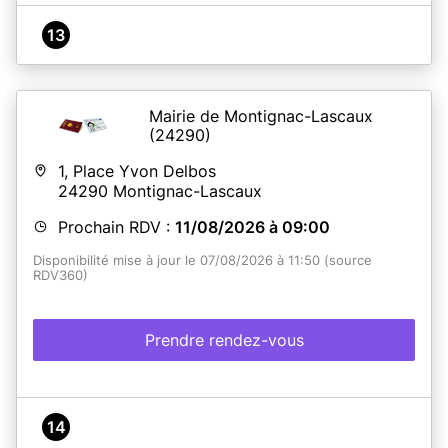
13
Mairie de Montignac-Lascaux
(24290)
1, Place Yvon Delbos
24290
Montignac-Lascaux
Prochain RDV :
11/08/2026 à 09:00
Disponibilité mise à jour le 07/08/2026 à 11:50 (source
RDV360)
Prendre rendez-vous
14