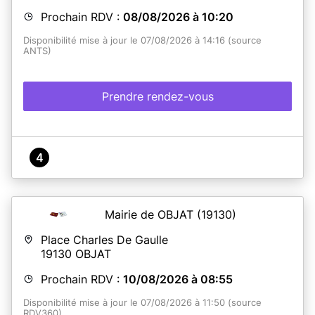
Prochain RDV :
08/08/2026 à 10:20
Disponibilité mise à jour le 07/08/2026 à 14:16 (source
ANTS)
Prendre rendez-vous
4
Mairie de OBJAT
(19130)
Place Charles De Gaulle
19130
OBJAT
Prochain RDV :
10/08/2026 à 08:55
Disponibilité mise à jour le 07/08/2026 à 11:50 (source
RDV360)