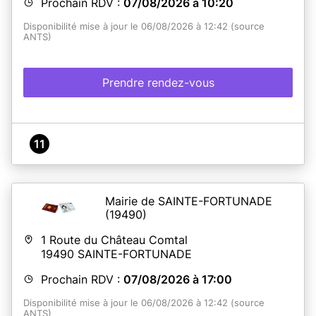
Prochain RDV :
07/08/2026 à 10:20
Disponibilité mise à jour le 06/08/2026 à 12:42 (source
ANTS)
Prendre rendez-vous
11
Mairie de SAINTE-FORTUNADE
(19490)
1 Route du Château Comtal
19490
SAINTE-FORTUNADE
Prochain RDV :
07/08/2026 à 17:00
Disponibilité mise à jour le 06/08/2026 à 12:42 (source
ANTS)