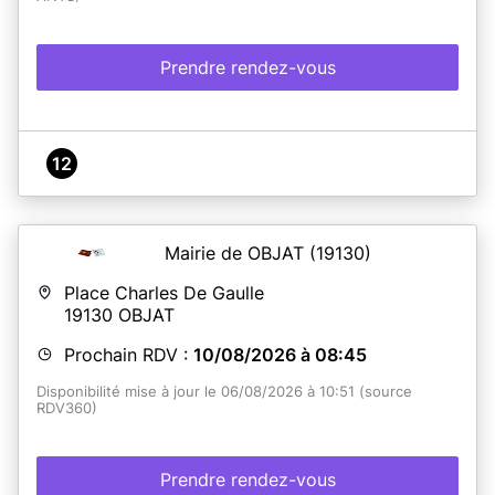
Prendre rendez-vous
12
Mairie de OBJAT
(19130)
Place Charles De Gaulle
19130
OBJAT
Prochain RDV :
10/08/2026 à 08:45
Disponibilité mise à jour le 06/08/2026 à 10:51 (source
RDV360)
Prendre rendez-vous