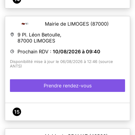
Mairie de LIMOGES
(87000)
9 Pl. Léon Betoulle,
87000
LIMOGES
Prochain RDV :
10/08/2026 à 09:40
Disponibilité mise à jour le 06/08/2026 à 12:46 (source
ANTS)
Prendre rendez-vous
15