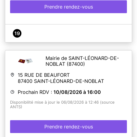
Prendre rendez-vous
19
Mairie de SAINT-LÉONARD-DE-
NOBLAT
(87400)
15 RUE DE BEAUFORT
87400
SAINT-LÉONARD-DE-NOBLAT
Prochain RDV :
10/08/2026 à 16:00
Disponibilité mise à jour le 06/08/2026 à 12:46 (source
ANTS)
Prendre rendez-vous