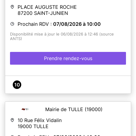
PLACE AUGUSTE ROCHE
87200
SAINT-JUNIEN
Prochain RDV :
07/08/2026 à 10:00
Disponibilité mise à jour le 06/08/2026 à 12:46 (source
ANTS)
Prendre rendez-vous
10
Mairie de TULLE
(19000)
10 Rue Félix Vidalin
19000
TULLE