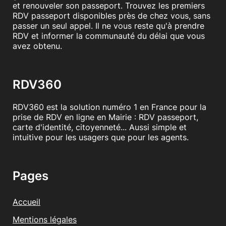
et renouveler son passeport. Trouvez les premiers
RDV passeport disponibles près de chez vous, sans
passer un seul appel. Il ne vous reste qu'à prendre
RDV et informer la communauté du délai que vous
avez obtenu.
RDV360
RDV360 est la solution numéro 1 en France pour la
prise de RDV en ligne en Mairie : RDV passeport,
carte d'identité, citoyenneté... Aussi simple et
intuitive pour les usagers que pour les agents.
Pages
Accueil
Mentions légales