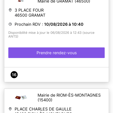
Mairie de GRAMAT
(46500)
3 PLACE FOUR
46500
GRAMAT
Prochain RDV :
10/08/2026 à 10:40
Disponibilité mise à jour le 06/08/2026 à 12:43 (source
ANTS)
Prendre rendez-vous
16
Mairie de RIOM-ÈS-MONTAGNES
(15400)
PLACE CHARLES DE GAULLE