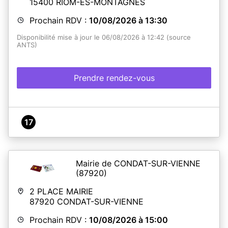
15400
RIOM-ÈS-MONTAGNES
Prochain RDV :
10/08/2026 à 13:30
Disponibilité mise à jour le 06/08/2026 à 12:42 (source
ANTS)
Prendre rendez-vous
17
Mairie de CONDAT-SUR-VIENNE
(87920)
2 PLACE MAIRIE
87920
CONDAT-SUR-VIENNE
Prochain RDV :
10/08/2026 à 15:00