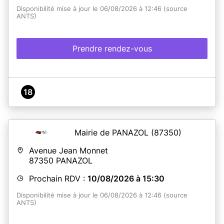
Disponibilité mise à jour le 06/08/2026 à 12:46 (source
ANTS)
Prendre rendez-vous
18
Mairie de PANAZOL
(87350)
Avenue Jean Monnet
87350
PANAZOL
Prochain RDV :
10/08/2026 à 15:30
Disponibilité mise à jour le 06/08/2026 à 12:46 (source
ANTS)