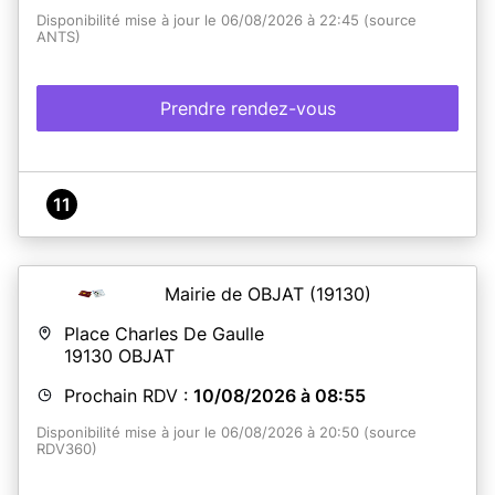
Disponibilité mise à jour le 06/08/2026 à 22:45 (source
ANTS)
Prendre rendez-vous
11
Mairie de OBJAT
(19130)
Place Charles De Gaulle
19130
OBJAT
Prochain RDV :
10/08/2026 à 08:55
Disponibilité mise à jour le 06/08/2026 à 20:50 (source
RDV360)