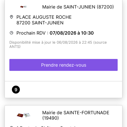
Mairie de SAINT-JUNIEN
(87200)
PLACE AUGUSTE ROCHE
87200
SAINT-JUNIEN
Prochain RDV :
07/08/2026 à 10:30
Disponibilité mise à jour le 06/08/2026 à 22:45 (source
ANTS)
Prendre rendez-vous
9
Mairie de SAINTE-FORTUNADE
(19490)