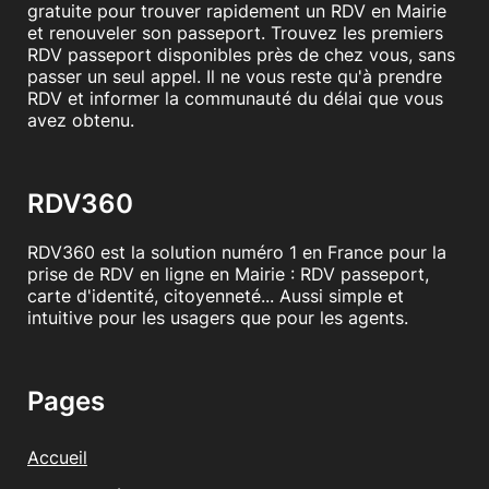
gratuite pour trouver rapidement un RDV en Mairie
et renouveler son passeport. Trouvez les premiers
RDV passeport disponibles près de chez vous, sans
passer un seul appel. Il ne vous reste qu'à prendre
RDV et informer la communauté du délai que vous
avez obtenu.
RDV360
RDV360 est la solution numéro 1 en France pour la
prise de RDV en ligne en Mairie : RDV passeport,
carte d'identité, citoyenneté... Aussi simple et
intuitive pour les usagers que pour les agents.
Pages
Accueil