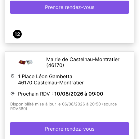
Prendre rendez-vous
12
Mairie de Castelnau-Montratier
(46170)
1 Place Léon Gambetta
46170
Castelnau-Montratier
Prochain RDV :
10/08/2026 à 09:00
Disponibilité mise à jour le 06/08/2026 à 20:50 (source
RDV360)
Prendre rendez-vous