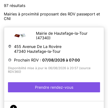
97 résultats
Mairies à proximité proposant des RDV passeport et
CNI
Mairie de Hautefage-la-Tour
(47340)
455 Avenue De La Rovère
47340
Hautefage-la-Tour
Prochain RDV :
07/08/2026 à 07:00
Disponibilité mise à jour le 06/08/2026 à 20:57 (source
RDV360)
Prendre rendez-vous