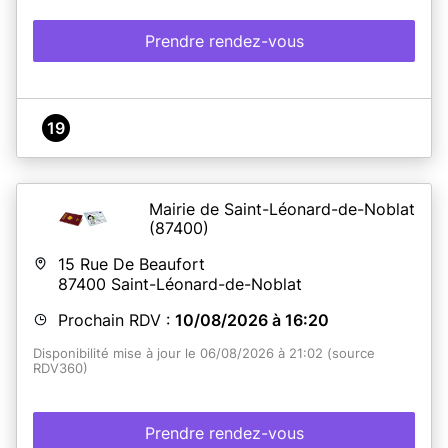
Prendre rendez-vous
19
Mairie de Saint-Léonard-de-Noblat
(87400)
15 Rue De Beaufort
87400
Saint-Léonard-de-Noblat
Prochain RDV :
10/08/2026 à 16:20
Disponibilité mise à jour le 06/08/2026 à 21:02 (source
RDV360)
Prendre rendez-vous