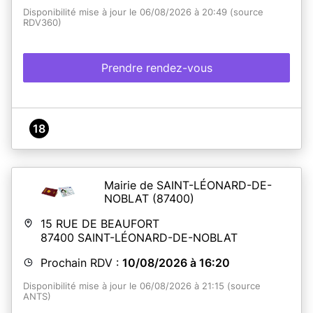
Disponibilité mise à jour le 06/08/2026 à 20:49 (source
RDV360)
Prendre rendez-vous
18
Mairie de SAINT-LÉONARD-DE-
NOBLAT
(87400)
15 RUE DE BEAUFORT
87400
SAINT-LÉONARD-DE-NOBLAT
Prochain RDV :
10/08/2026 à 16:20
Disponibilité mise à jour le 06/08/2026 à 21:15 (source
ANTS)