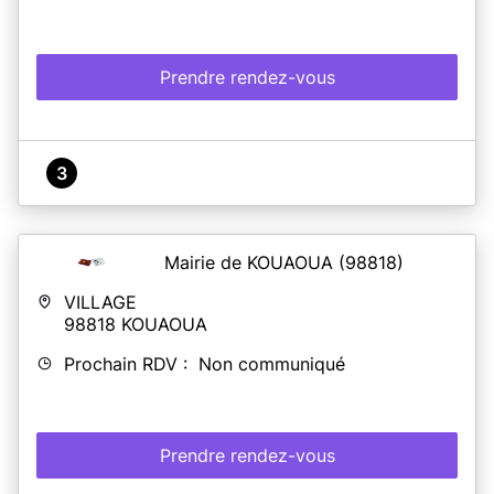
Prendre rendez-vous
3
Mairie de KOUAOUA
(98818)
VILLAGE
98818
KOUAOUA
Prochain RDV : Non communiqué
Prendre rendez-vous