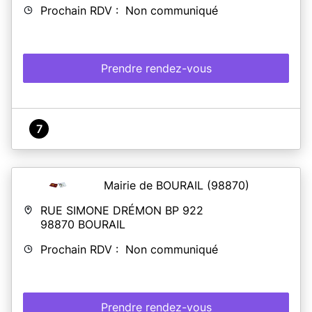
Prochain RDV : Non communiqué
Prendre rendez-vous
7
Mairie de BOURAIL
(98870)
RUE SIMONE DRÉMON BP 922
98870
BOURAIL
Prochain RDV : Non communiqué
Prendre rendez-vous