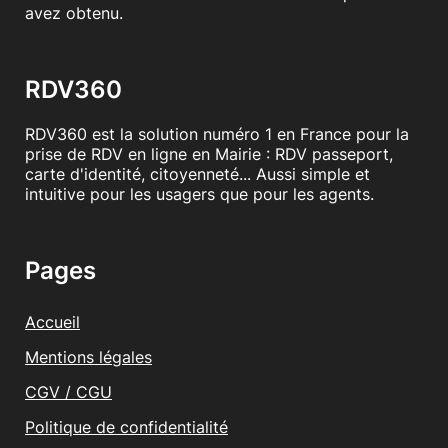
avez obtenu.
RDV360
RDV360 est la solution numéro 1 en France pour la
prise de RDV en ligne en Mairie : RDV passeport,
carte d'identité, citoyenneté... Aussi simple et
intuitive pour les usagers que pour les agents.
Pages
Accueil
Mentions légales
CGV / CGU
Politique de confidentialité