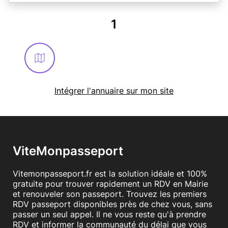
1
Intégrer l'annuaire sur mon site
ViteMonpasseport
Vitemonpasseport.fr est la solution idéale et 100%
gratuite pour trouver rapidement un RDV en Mairie
et renouveler son passeport. Trouvez les premiers
RDV passeport disponibles près de chez vous, sans
passer un seul appel. Il ne vous reste qu'à prendre
RDV et informer la communauté du délai que vous