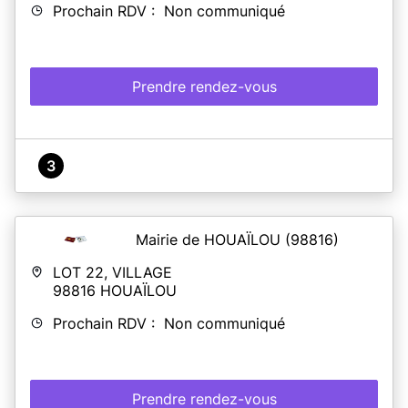
Prochain RDV : Non communiqué
Prendre rendez-vous
3
Mairie de HOUAÏLOU
(98816)
LOT 22, VILLAGE
98816
HOUAÏLOU
Prochain RDV : Non communiqué
Prendre rendez-vous