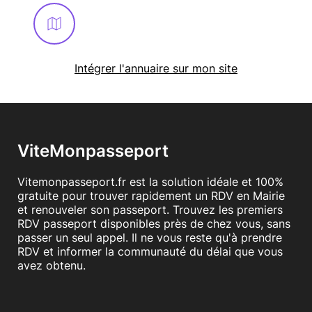
Intégrer l'annuaire sur mon site
ViteMonpasseport
Vitemonpasseport.fr est la solution idéale et 100%
gratuite pour trouver rapidement un RDV en Mairie
et renouveler son passeport. Trouvez les premiers
RDV passeport disponibles près de chez vous, sans
passer un seul appel. Il ne vous reste qu'à prendre
RDV et informer la communauté du délai que vous
avez obtenu.