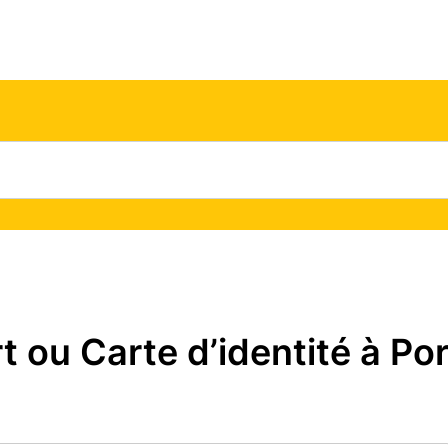
ou Carte d’identité à Port