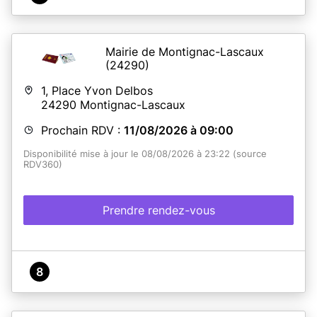
Mairie de Montignac-Lascaux
(24290)
1, Place Yvon Delbos
24290
Montignac-Lascaux
Prochain RDV :
11/08/2026 à 09:00
Disponibilité mise à jour le 08/08/2026 à 23:22 (source
RDV360)
Prendre rendez-vous
8