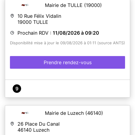
Mairie de TULLE
(19000)
10 Rue Félix Vidalin
19000
TULLE
Prochain RDV :
11/08/2026 à 09:20
Disponibilité mise à jour le 09/08/2026 à 01:11 (source ANTS)
Prendre rendez-vous
9
Mairie de Luzech
(46140)
26 Place Du Canal
46140
Luzech