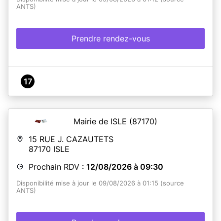
ANTS)
Prendre rendez-vous
17
Mairie de ISLE
(87170)
15 RUE J. CAZAUTETS
87170
ISLE
Prochain RDV :
12/08/2026 à 09:30
Disponibilité mise à jour le 09/08/2026 à 01:15 (source
ANTS)