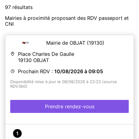
97 résultats
Mairies à proximité proposant des RDV passeport et
CNI
Mairie de OBJAT
(19130)
Place Charles De Gaulle
19130
OBJAT
Prochain RDV :
10/08/2026 à 09:05
Disponibilité mise à jour le 08/08/2026 à 23:23 (source
RDV360)
Prendre rendez-vous
1