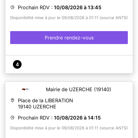
Prochain RDV :
10/08/2026 à 13:45
Disponibilité mise à jour le 09/08/2026 à 01:11 (source ANTS)
Prendre rendez-vous
4
Mairie de UZERCHE
(19140)
Place de la LIBERATION
19140
UZERCHE
Prochain RDV :
10/08/2026 à 14:15
Disponibilité mise à jour le 09/08/2026 à 01:11 (source ANTS)