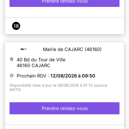
Prendre rendez-vous
18
Mairie de CAJARC
(46160)
40 Bd du Tour de Ville
46160
CAJARC
Prochain RDV :
12/08/2026 à 09:50
Disponibilité mise à jour le 09/08/2026 à 01:13 (source
ANTS)
Prendre rendez-vous