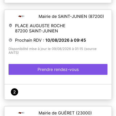
Mairie de SAINT-JUNIEN
(87200)
PLACE AUGUSTE ROCHE
87200
SAINT-JUNIEN
Prochain RDV :
10/08/2026 à 09:45
Disponibilité mise à jour le 09/08/2026 à 01:15 (source
ANTS)
Prendre rendez-vous
2
Mairie de GUÉRET
(23000)