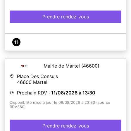
Prendre rendez-vous
En savoir plus
11
Mairie de Martel
(46600)
Place Des Consuls
46600
Martel
Prochain RDV :
11/08/2026 à 13:30
Disponibilité mise à jour le 08/08/2026 à 23:33 (source
RDV360)
Prendre rendez-vous