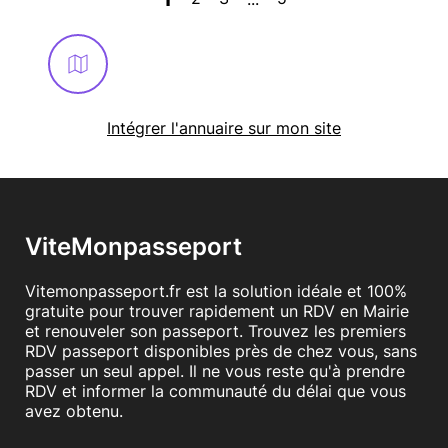
Intégrer l'annuaire sur mon site
ViteMonpasseport
Vitemonpasseport.fr est la solution idéale et 100%
gratuite pour trouver rapidement un RDV en Mairie
et renouveler son passeport. Trouvez les premiers
RDV passeport disponibles près de chez vous, sans
passer un seul appel. Il ne vous reste qu'à prendre
RDV et informer la communauté du délai que vous
avez obtenu.