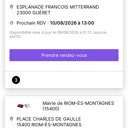
ESPLANADE FRANCOIS MITTERRAND
23000
GUÉRET
Prochain RDV :
10/08/2026 à 13:00
Disponibilité mise à jour le 09/08/2026 à 01:12 (source
ANTS)
Prendre rendez-vous
3
Mairie de RIOM-ÈS-MONTAGNES
(15400)
PLACE CHARLES DE GAULLE
15400
RIOM-ÈS-MONTAGNES