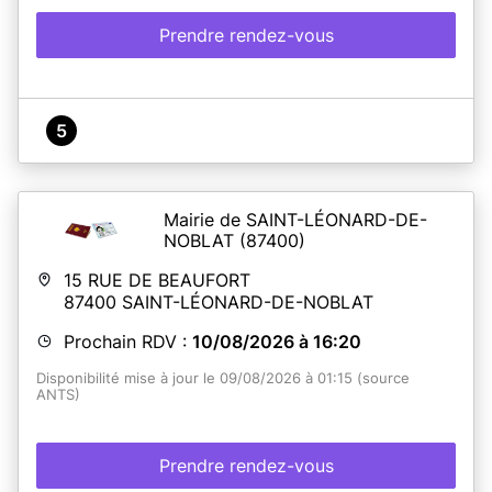
Prendre rendez-vous
5
Mairie de SAINT-LÉONARD-DE-
NOBLAT
(87400)
15 RUE DE BEAUFORT
87400
SAINT-LÉONARD-DE-NOBLAT
Prochain RDV :
10/08/2026 à 16:20
Disponibilité mise à jour le 09/08/2026 à 01:15 (source
ANTS)
Prendre rendez-vous