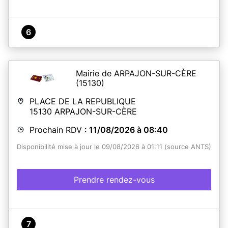
6
Mairie de ARPAJON-SUR-CÈRE
(15130)
PLACE DE LA REPUBLIQUE
15130
ARPAJON-SUR-CÈRE
Prochain RDV :
11/08/2026 à 08:40
Disponibilité mise à jour le 09/08/2026 à 01:11 (source ANTS)
Prendre rendez-vous
7