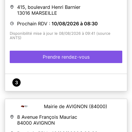
415, boulevard Henri Barnier
13016
MARSEILLE
Prochain RDV :
10/08/2026 à 08:30
Disponibilité mise à jour le 08/08/2026 à 09:41 (source
ANTS)
Prendre rendez-vous
3
Mairie de AVIGNON
(84000)
8 Avenue François Mauriac
84000
AVIGNON