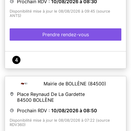
Prochain RDV :
10/08/2026 à 08:30
Disponibilité mise à jour le 08/08/2026 à 09:45 (source
ANTS)
Prendre rendez-vous
4
Mairie de BOLLÈNE
(84500)
Place Reynaud De La Gardette
84500
BOLLÈNE
Prochain RDV :
10/08/2026 à 08:50
Disponibilité mise à jour le 08/08/2026 à 07:22 (source
RDV360)