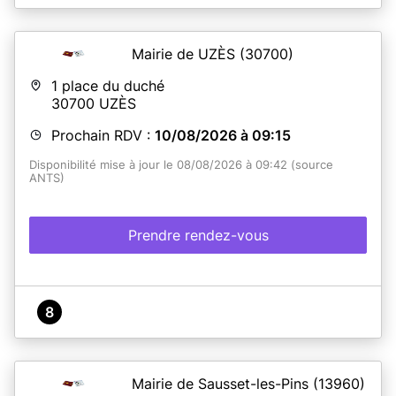
Mairie de UZÈS
(30700)
1 place du duché
30700
UZÈS
Prochain RDV :
10/08/2026 à 09:15
Disponibilité mise à jour le 08/08/2026 à 09:42 (source
ANTS)
Prendre rendez-vous
8
Mairie de Sausset-les-Pins
(13960)