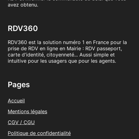
avez obtenu.
RDV360
RDV360 est la solution numéro 1 en France pour la
prise de RDV en ligne en Mairie : RDV passeport,
carte d'identité, citoyenneté... Aussi simple et
intuitive pour les usagers que pour les agents.
Pages
Accueil
Mentions légales
CGV / CGU
Politique de confidentialité