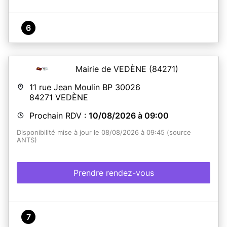
6
Mairie de VEDÈNE
(84271)
11 rue Jean Moulin BP 30026
84271
VEDÈNE
Prochain RDV :
10/08/2026 à 09:00
Disponibilité mise à jour le 08/08/2026 à 09:45 (source
ANTS)
Prendre rendez-vous
7