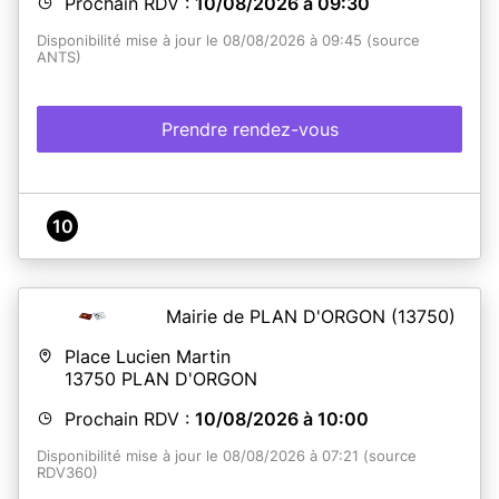
Prochain RDV :
10/08/2026 à 09:30
Disponibilité mise à jour le 08/08/2026 à 09:45 (source
ANTS)
En savoir plus
Prendre rendez-vous
10
Mairie de PLAN D'ORGON
(13750)
Place Lucien Martin
13750
PLAN D'ORGON
Prochain RDV :
10/08/2026 à 10:00
Disponibilité mise à jour le 08/08/2026 à 07:21 (source
RDV360)