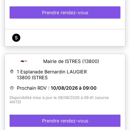
Prendre rendez-vous
5
Mairie de ISTRES
(13800)
1 Esplanade Bernardin LAUGIER
13800
ISTRES
Prochain RDV :
10/08/2026 à 09:00
Disponibilité mise à jour le 08/08/2026 à 09:41 (source
ANTS)
Prendre rendez-vous