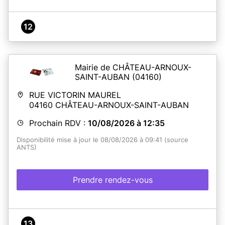
12
Mairie de CHÂTEAU-ARNOUX-
SAINT-AUBAN
(04160)
RUE VICTORIN MAUREL
04160
CHÂTEAU-ARNOUX-SAINT-AUBAN
Prochain RDV :
10/08/2026 à 12:35
Disponibilité mise à jour le 08/08/2026 à 09:41 (source
ANTS)
Prendre rendez-vous
13