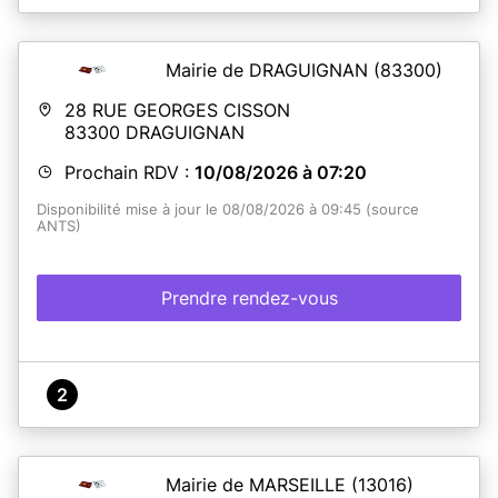
Mairie de DRAGUIGNAN
(83300)
28 RUE GEORGES CISSON
83300
DRAGUIGNAN
Prochain RDV :
10/08/2026 à 07:20
Disponibilité mise à jour le 08/08/2026 à 09:45 (source
ANTS)
Prendre rendez-vous
2
Mairie de MARSEILLE
(13016)