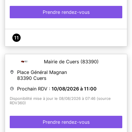
Prendre rendez-vous
11
Mairie de Cuers
(83390)
Place Général Magnan
83390
Cuers
Prochain RDV :
10/08/2026 à 11:00
Disponibilité mise à jour le 08/08/2026 à 07:46 (source
RDV360)
Prendre rendez-vous