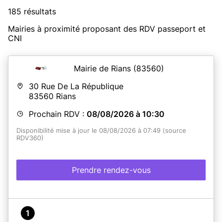
185 résultats
Mairies à proximité proposant des RDV passeport et
CNI
Mairie de Rians
(83560)
30 Rue De La République
83560
Rians
Prochain RDV :
08/08/2026 à 10:30
Disponibilité mise à jour le 08/08/2026 à 07:49 (source
RDV360)
Prendre rendez-vous
1