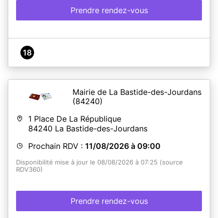
Prendre rendez-vous
18
Mairie de La Bastide-des-Jourdans
(84240)
1 Place De La République
84240
La Bastide-des-Jourdans
Prochain RDV :
11/08/2026 à 09:00
Disponibilité mise à jour le 08/08/2026 à 07:25 (source
RDV360)
Prendre rendez-vous