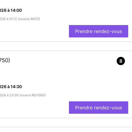
026 à 14:00
2026 à 01:12 (source ANTS)
Prendre rendez-vous
750)
8
026 à 14:30
/2026 à 23:30 (source RDV360)
Prendre rendez-vous