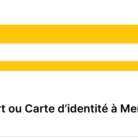
ou Carte d’identité à Mer