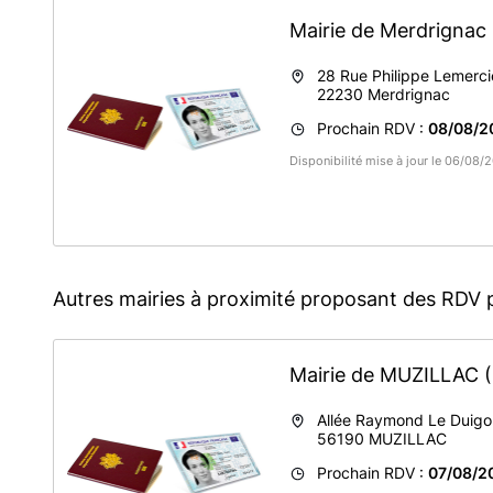
Mairie de Merdrignac
28 Rue Philippe Lemerci
22230
Merdrignac
Prochain RDV :
08/08/2
Disponibilité mise à jour le 06/08
Autres mairies à proximité proposant des RDV 
Mairie de MUZILLAC
Allée Raymond Le Duigo
56190
MUZILLAC
Prochain RDV :
07/08/2