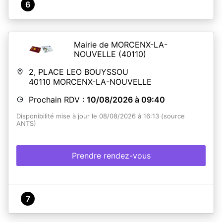
6
Mairie de MORCENX-LA-
NOUVELLE
(40110)
2, PLACE LEO BOUYSSOU
40110
MORCENX-LA-NOUVELLE
Prochain RDV :
10/08/2026 à 09:40
Disponibilité mise à jour le 08/08/2026 à 16:13 (source
ANTS)
Prendre rendez-vous
7