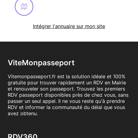
Intégrer l'annuaire sur mon site
ViteMonpasseport
Vitemonpasseport.fr est la solution idéale et 100%
gratuite pour trouver rapidement un RDV en Mairie
et renouveler son passeport. Trouvez les premiers
RDV passeport disponibles près de chez vous, sans
passer un seul appel. Il ne vous reste qu'à prendre
RDV et informer la communauté du délai que vous
avez obtenu.
RDV360