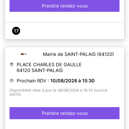
Prendre rendez-vous
17
Mairie de SAINT-PALAIS
(64120)
PLACE CHARLES DE GAULLE
64120
SAINT-PALAIS
Prochain RDV :
10/08/2026 à 15:30
Disponibilité mise à jour le 08/08/2026 à 16:14 (source
ANTS)
Prendre rendez-vous