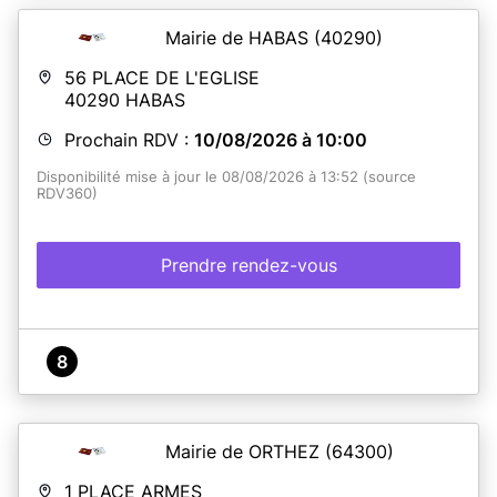
Mairie de HABAS
(40290)
56 PLACE DE L'EGLISE
40290
HABAS
Prochain RDV :
10/08/2026 à 10:00
Disponibilité mise à jour le 08/08/2026 à 13:52 (source
RDV360)
Prendre rendez-vous
8
Mairie de ORTHEZ
(64300)
1 PLACE ARMES