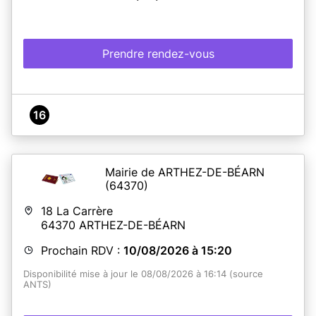
Prendre rendez-vous
16
Mairie de ARTHEZ-DE-BÉARN
(64370)
18 La Carrère
64370
ARTHEZ-DE-BÉARN
Prochain RDV :
10/08/2026 à 15:20
Disponibilité mise à jour le 08/08/2026 à 16:14 (source
ANTS)