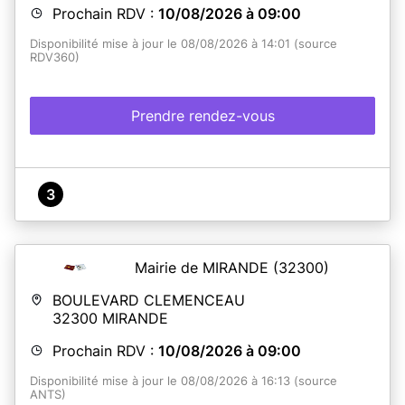
Prochain RDV :
10/08/2026 à 09:00
Disponibilité mise à jour le 08/08/2026 à 14:01 (source
RDV360)
Prendre rendez-vous
3
Mairie de MIRANDE
(32300)
BOULEVARD CLEMENCEAU
32300
MIRANDE
Prochain RDV :
10/08/2026 à 09:00
Disponibilité mise à jour le 08/08/2026 à 16:13 (source
ANTS)