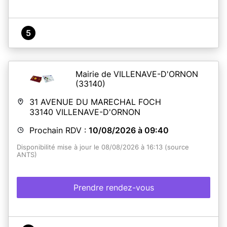
5
Mairie de VILLENAVE-D'ORNON
(33140)
31 AVENUE DU MARECHAL FOCH
33140
VILLENAVE-D'ORNON
Prochain RDV :
10/08/2026 à 09:40
Disponibilité mise à jour le 08/08/2026 à 16:13 (source
ANTS)
Prendre rendez-vous