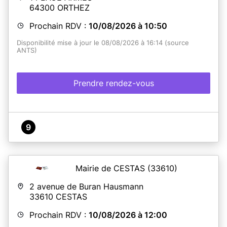
64300
ORTHEZ
Prochain RDV :
10/08/2026 à 10:50
Disponibilité mise à jour le 08/08/2026 à 16:14 (source
ANTS)
Prendre rendez-vous
9
Mairie de CESTAS
(33610)
2 avenue de Buran Hausmann
33610
CESTAS
Prochain RDV :
10/08/2026 à 12:00