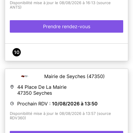
Disponibilité mise à jour le 08/08/2026 à 16:13 (source
ANTS)
Prendre rendez-vous
10
Mairie de Seyches
(47350)
44 Place De La Mairie
47350
Seyches
Prochain RDV :
10/08/2026 à 13:50
Disponibilité mise à jour le 08/08/2026 à 13:57 (source
RDV360)