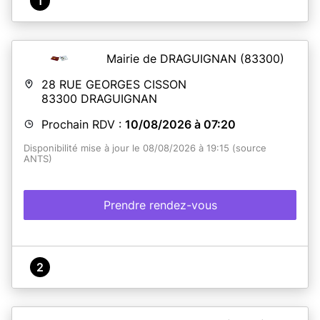
1
Mairie de DRAGUIGNAN
(83300)
28 RUE GEORGES CISSON
83300
DRAGUIGNAN
Prochain RDV :
10/08/2026 à 07:20
Disponibilité mise à jour le 08/08/2026 à 19:15 (source
ANTS)
Prendre rendez-vous
2