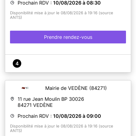
Prochain RDV :
10/08/2026 à 08:30
Disponibilité mise à jour le 08/08/2026 à 19:16 (source
ANTS)
Prendre rendez-vous
4
Mairie de VEDÈNE
(84271)
11 rue Jean Moulin BP 30026
84271
VEDÈNE
Prochain RDV :
10/08/2026 à 09:00
Disponibilité mise à jour le 08/08/2026 à 19:16 (source
ANTS)