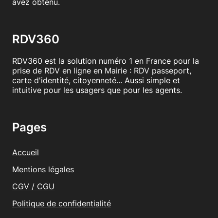
avez obtenu.
RDV360
RDV360 est la solution numéro 1 en France pour la
prise de RDV en ligne en Mairie : RDV passeport,
carte d'identité, citoyenneté... Aussi simple et
intuitive pour les usagers que pour les agents.
Pages
Accueil
Mentions légales
CGV / CGU
Politique de confidentialité