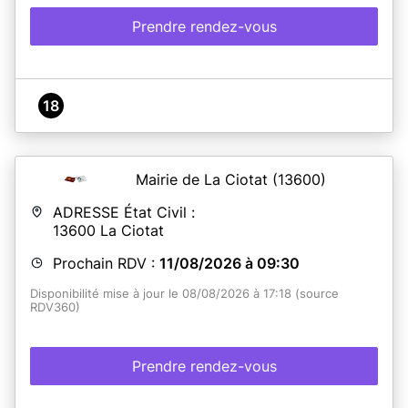
Prendre rendez-vous
En savoir plus
18
Mairie de La Ciotat
(13600)
ADRESSE État Civil :
13600
La Ciotat
Prochain RDV :
11/08/2026 à 09:30
Disponibilité mise à jour le 08/08/2026 à 17:18 (source
RDV360)
Prendre rendez-vous