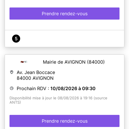
Prendre rendez-vous
5
Mairie de AVIGNON
(84000)
Av. Jean Boccace
84000
AVIGNON
Prochain RDV :
10/08/2026 à 09:30
Disponibilité mise à jour le 08/08/2026 à 19:16 (source
ANTS)
Prendre rendez-vous