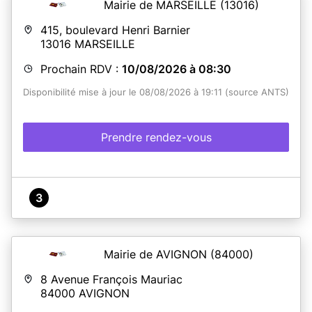
Mairie de MARSEILLE
(13016)
415, boulevard Henri Barnier
13016
MARSEILLE
Prochain RDV :
10/08/2026 à 08:30
Disponibilité mise à jour le 08/08/2026 à 19:11 (source ANTS)
Prendre rendez-vous
3
Mairie de AVIGNON
(84000)
8 Avenue François Mauriac
84000
AVIGNON