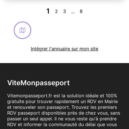
1
2
3
8
...
Intégrer l'annuaire sur mon site
ViteMonpasseport
Vitemonpasseport.fr est la solution idéale et 100%
gratuite pour trouver rapidement un RDV en Mairie
et renouveler son passeport. Trouvez les premiers
RDV passeport disponibles près de chez vous, sans
passer un seul appel. Il ne vous reste qu'à prendre
RDV et informer la communauté du délai que vous