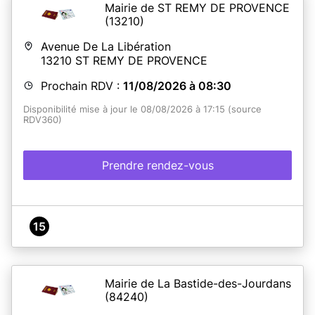
Mairie de ST REMY DE PROVENCE
(13210)
Avenue De La Libération
13210
ST REMY DE PROVENCE
Prochain RDV :
11/08/2026 à 08:30
Disponibilité mise à jour le 08/08/2026 à 17:15 (source
RDV360)
Prendre rendez-vous
15
Mairie de La Bastide-des-Jourdans
(84240)