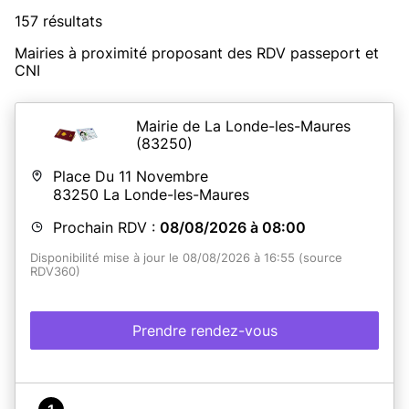
157 résultats
Mairies à proximité proposant des RDV passeport et
CNI
Mairie de La Londe-les-Maures
(83250)
Place Du 11 Novembre
83250
La Londe-les-Maures
Prochain RDV :
08/08/2026 à 08:00
Disponibilité mise à jour le 08/08/2026 à 16:55 (source
RDV360)
Prendre rendez-vous