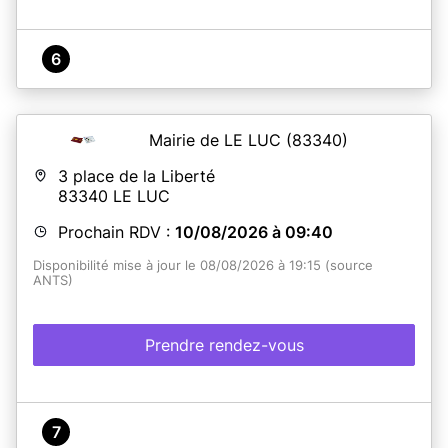
6
Mairie de LE LUC
(83340)
3 place de la Liberté
83340
LE LUC
Prochain RDV :
10/08/2026 à 09:40
Disponibilité mise à jour le 08/08/2026 à 19:15 (source
ANTS)
Prendre rendez-vous
7