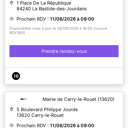
1 Place De La République
84240
La Bastide-des-Jourdans
Prochain RDV :
11/08/2026 à 09:00
Disponibilité mise à jour le 08/08/2026 à 16:55 (source
RDV360)
Prendre rendez-vous
16
Mairie de Carry-le-Rouet
(13620)
5 Boulevard Philippe Jourde
13620
Carry-le-Rouet
Prochain RDV :
11/08/2026 à 09:00