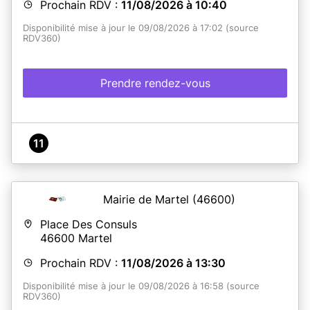
Prochain RDV :
11/08/2026 à 10:40
Disponibilité mise à jour le 09/08/2026 à 17:02 (source
RDV360)
Prendre rendez-vous
11
Mairie de Martel
(46600)
Place Des Consuls
46600
Martel
Prochain RDV :
11/08/2026 à 13:30
Disponibilité mise à jour le 09/08/2026 à 16:58 (source
RDV360)