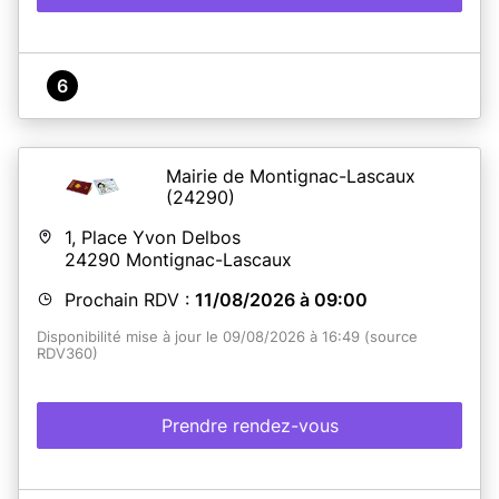
6
Mairie de Montignac-Lascaux
(24290)
1, Place Yvon Delbos
24290
Montignac-Lascaux
Prochain RDV :
11/08/2026 à 09:00
Disponibilité mise à jour le 09/08/2026 à 16:49 (source
RDV360)
Prendre rendez-vous