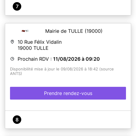
7
Mairie de TULLE
(19000)
10 Rue Félix Vidalin
19000
TULLE
Prochain RDV :
11/08/2026 à 09:20
Disponibilité mise à jour le 09/08/2026 à 18:42 (source
ANTS)
Prendre rendez-vous
8