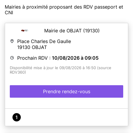
Mairies à proximité proposant des RDV passeport et
CNI
Mairie de OBJAT
(19130)
Place Charles De Gaulle
19130
OBJAT
Prochain RDV :
10/08/2026 à 09:05
Disponibilité mise à jour le 09/08/2026 à 16:50 (source
RDV360)
Prendre rendez-vous
1