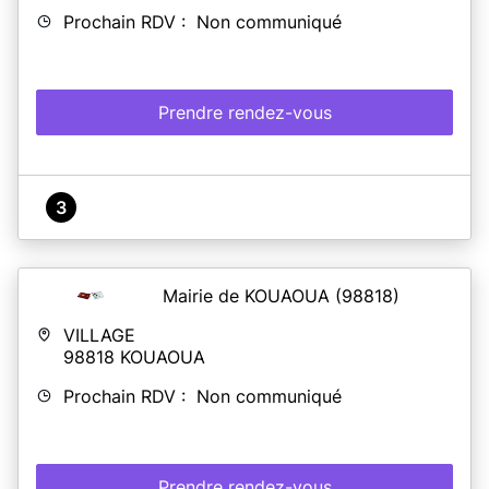
Prochain RDV : Non communiqué
Prendre rendez-vous
3
Mairie de KOUAOUA
(98818)
VILLAGE
98818
KOUAOUA
Prochain RDV : Non communiqué
Prendre rendez-vous