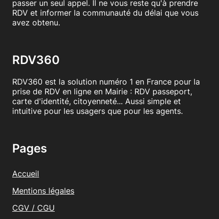
passer un seul appel. Il ne vous reste qu'à prendre
RDV et informer la communauté du délai que vous
avez obtenu.
RDV360
RDV360 est la solution numéro 1 en France pour la
prise de RDV en ligne en Mairie : RDV passeport,
carte d'identité, citoyenneté... Aussi simple et
intuitive pour les usagers que pour les agents.
Pages
Accueil
Mentions légales
CGV / CGU