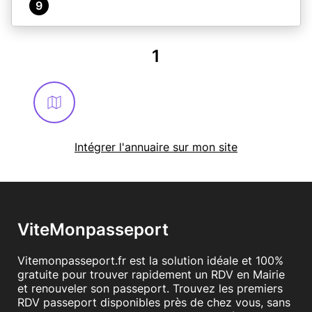
9
1
Intégrer l'annuaire sur mon site
ViteMonpasseport
Vitemonpasseport.fr est la solution idéale et 100%
gratuite pour trouver rapidement un RDV en Mairie
et renouveler son passeport. Trouvez les premiers
RDV passeport disponibles près de chez vous, sans