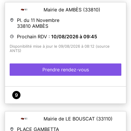
Mairie de AMBÈS
(33810)
Pl. du 11 Novembre
33810
AMBÈS
Prochain RDV :
10/08/2026 à 09:45
Disponibilité mise à jour le 09/08/2026 à 08:12 (source
ANTS)
Prendre rendez-vous
9
Mairie de LE BOUSCAT
(33110)
PLACE GAMBETTA