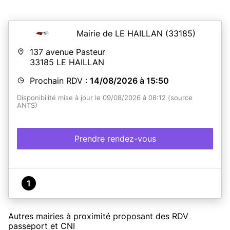
Mairie de LE HAILLAN
(33185)
137 avenue Pasteur
33185
LE HAILLAN
Prochain RDV :
14/08/2026 à 15:50
Disponibilité mise à jour le 09/08/2026 à 08:12 (source
ANTS)
Prendre rendez-vous
1
Autres mairies à proximité proposant des RDV
passeport et CNI