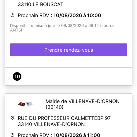
33110
LE BOUSCAT
Prochain RDV :
10/08/2026 à 10:00
Disponibilité mise à jour le 09/08/2026 à 08:12 (source
ANTS)
Prendre rendez-vous
10
Mairie de VILLENAVE-D'ORNON
(33140)
RUE DU PROFESSEUR CALMETTEBP 97
33140
VILLENAVE-D'ORNON
Prochain RDV :
10/08/2026 à 11:00