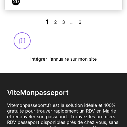
20
1
2
3
6
...
Intégrer l'annuaire sur mon site
ViteMonpasseport
Vitemonpasseport.fr est la solution idéale et 100%
gratuite pour trouver rapidement un RDV en Mairie
et renouveler son passeport. Trouvez les premiers
RDV passeport disponibles près de chez vous, sans