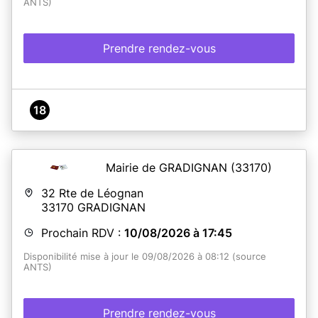
ANTS)
Prendre rendez-vous
18
Mairie de GRADIGNAN
(33170)
32 Rte de Léognan
33170
GRADIGNAN
Prochain RDV :
10/08/2026 à 17:45
Disponibilité mise à jour le 09/08/2026 à 08:12 (source
ANTS)
Prendre rendez-vous