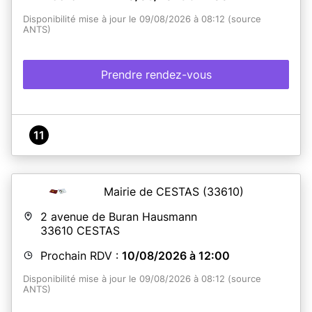
Disponibilité mise à jour le 09/08/2026 à 08:12 (source
ANTS)
Prendre rendez-vous
11
Mairie de CESTAS
(33610)
2 avenue de Buran Hausmann
33610
CESTAS
Prochain RDV :
10/08/2026 à 12:00
Disponibilité mise à jour le 09/08/2026 à 08:12 (source
ANTS)