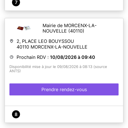
7
Mairie de MORCENX-LA-
NOUVELLE
(40110)
2, PLACE LEO BOUYSSOU
40110
MORCENX-LA-NOUVELLE
Prochain RDV :
10/08/2026 à 09:40
Disponibilité mise à jour le 09/08/2026 à 08:13 (source
ANTS)
Prendre rendez-vous
8