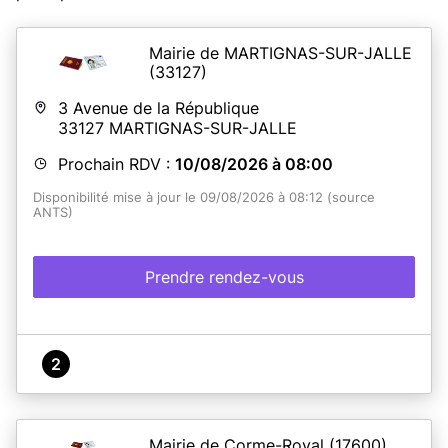
Mairie de MARTIGNAS-SUR-JALLE
(33127)
3 Avenue de la République
33127
MARTIGNAS-SUR-JALLE
Prochain RDV :
10/08/2026 à 08:00
Disponibilité mise à jour le 09/08/2026 à 08:12 (source
ANTS)
Prendre rendez-vous
2
Mairie de Corme-Royal
(17600)