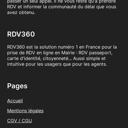
passer un seul appel. Il ne vous reste qu'à prendre
RDV et informer la communauté du délai que vous
avez obtenu.
RDV360
RDV360 est la solution numéro 1 en France pour la
prise de RDV en ligne en Mairie : RDV passeport,
carte d'identité, citoyenneté... Aussi simple et
intuitive pour les usagers que pour les agents.
Pages
Accueil
Mentions légales
CGV / CGU