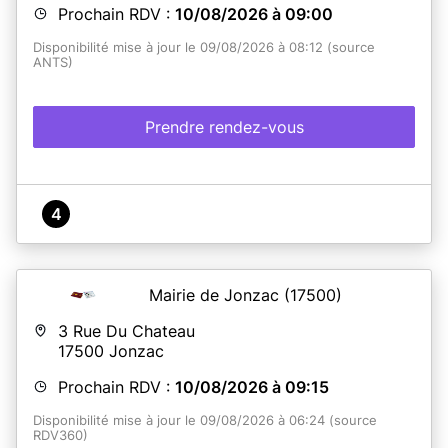
Prochain RDV :
10/08/2026 à 09:00
Disponibilité mise à jour le 09/08/2026 à 08:12 (source
ANTS)
Prendre rendez-vous
4
Mairie de Jonzac
(17500)
3 Rue Du Chateau
17500
Jonzac
Prochain RDV :
10/08/2026 à 09:15
Disponibilité mise à jour le 09/08/2026 à 06:24 (source
RDV360)