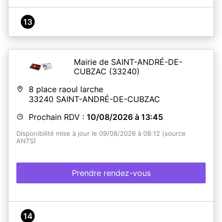
13
Mairie de SAINT-ANDRÉ-DE-
CUBZAC
(33240)
8 place raoul larche
33240
SAINT-ANDRÉ-DE-CUBZAC
Prochain RDV :
10/08/2026 à 13:45
Disponibilité mise à jour le 09/08/2026 à 08:12 (source
ANTS)
Prendre rendez-vous
14