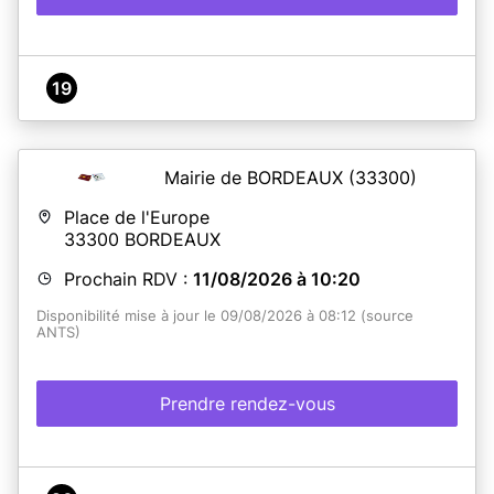
19
Mairie de BORDEAUX
(33300)
Place de l'Europe
33300
BORDEAUX
Prochain RDV :
11/08/2026 à 10:20
Disponibilité mise à jour le 09/08/2026 à 08:12 (source
ANTS)
Prendre rendez-vous