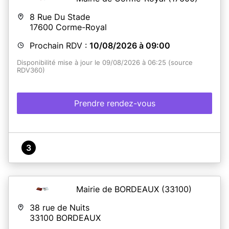
8 Rue Du Stade
17600
Corme-Royal
Prochain RDV :
10/08/2026 à 09:00
Disponibilité mise à jour le 09/08/2026 à 06:25 (source
RDV360)
Prendre rendez-vous
3
Mairie de BORDEAUX
(33100)
38 rue de Nuits
33100
BORDEAUX