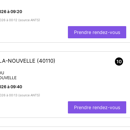
026 à 09:20
/2026 à 00:12 (source ANTS)
Prendre rendez-vous
-LA-NOUVELLE
(40110)
10
OU
OUVELLE
026 à 09:40
/2026 à 00:13 (source ANTS)
Prendre rendez-vous