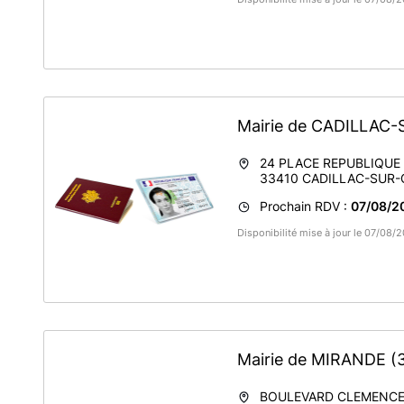
Mairie de CADILLA
24 PLACE REPUBLIQUE
33410
CADILLAC-SUR
Prochain RDV :
07/08/2
Disponibilité mise à jour le 07/08
Mairie de MIRANDE
(
BOULEVARD CLEMENC