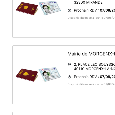
32300
MIRANDE
Prochain RDV :
07/08/2
Disponibilité mise à jour le 07/08
Mairie de MORCENX
2, PLACE LEO BOUYSS
40110
MORCENX-LA-N
Prochain RDV :
07/08/2
Disponibilité mise à jour le 07/08