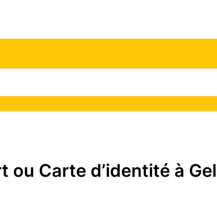
ou Carte d’identité à Gel