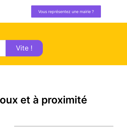
Vous représentez une mairie ?
Vite !
oux et à proximité