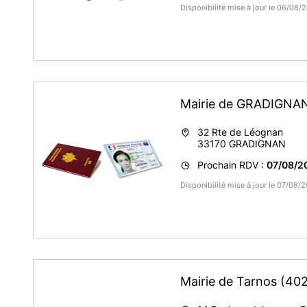
Disponibilité mise à jour le 06/08
Mairie de GRADIGNA
32 Rte de Léognan
33170
GRADIGNAN
Prochain RDV :
07/08/2
Disponibilité mise à jour le 07/08
Mairie de Tarnos
(40