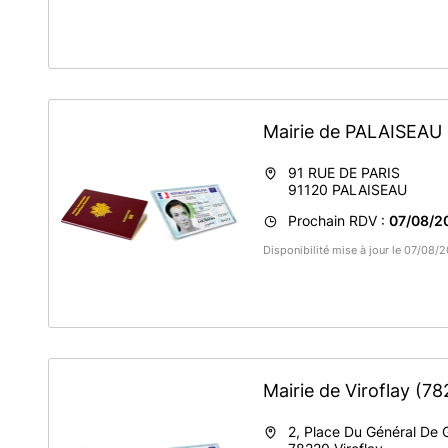
Mairie de PALAISEAU
91 RUE DE PARIS
91120
PALAISEAU
Prochain RDV :
07/08/2
Disponibilité mise à jour le 07/08
Mairie de Viroflay
(78
2, Place Du Général De 