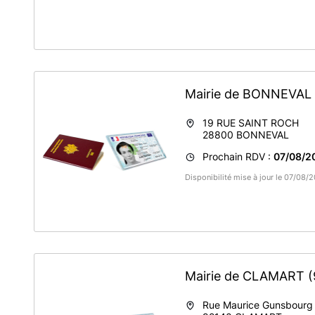
Mairie de BONNEVAL
19 RUE SAINT ROCH
28800
BONNEVAL
Prochain RDV :
07/08/2
Disponibilité mise à jour le 07/08
Mairie de CLAMART
(
Rue Maurice Gunsbourg