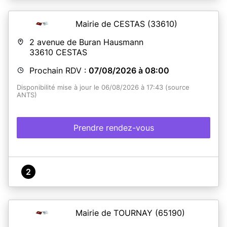
Mairie de CESTAS
(33610)
2 avenue de Buran Hausmann
33610
CESTAS
Prochain RDV :
07/08/2026 à 08:00
Disponibilité mise à jour le 06/08/2026 à 17:43 (source
ANTS)
Prendre rendez-vous
2
Mairie de TOURNAY
(65190)