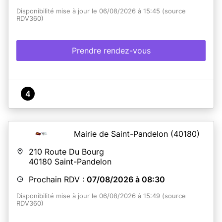
Disponibilité mise à jour le 06/08/2026 à 15:45 (source
RDV360)
Prendre rendez-vous
4
Mairie de Saint-Pandelon
(40180)
210 Route Du Bourg
40180
Saint-Pandelon
Prochain RDV :
07/08/2026 à 08:30
Disponibilité mise à jour le 06/08/2026 à 15:49 (source
RDV360)