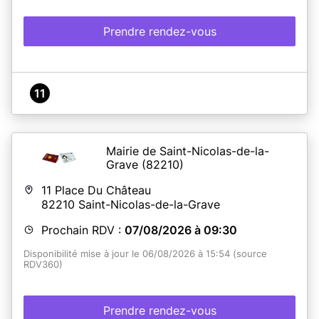
Prendre rendez-vous
11
Mairie de Saint-Nicolas-de-la-
Grave
(82210)
11 Place Du Château
82210
Saint-Nicolas-de-la-Grave
Prochain RDV :
07/08/2026 à 09:30
Disponibilité mise à jour le 06/08/2026 à 15:54 (source
RDV360)
Prendre rendez-vous