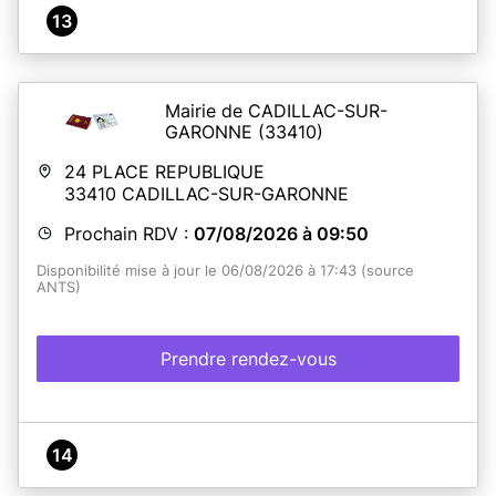
13
Mairie de CADILLAC-SUR-
GARONNE
(33410)
24 PLACE REPUBLIQUE
33410
CADILLAC-SUR-GARONNE
Prochain RDV :
07/08/2026 à 09:50
Disponibilité mise à jour le 06/08/2026 à 17:43 (source
ANTS)
Prendre rendez-vous
14