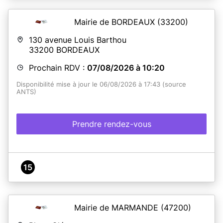
Mairie de BORDEAUX
(33200)
130 avenue Louis Barthou
33200
BORDEAUX
Prochain RDV :
07/08/2026 à 10:20
Disponibilité mise à jour le 06/08/2026 à 17:43 (source
ANTS)
Prendre rendez-vous
15
Mairie de MARMANDE
(47200)