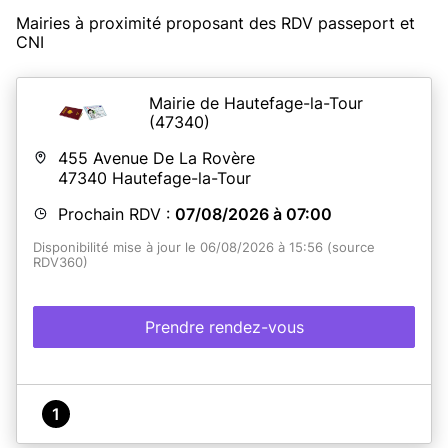
Mairies à proximité proposant des RDV passeport et
CNI
Mairie de Hautefage-la-Tour
(47340)
455 Avenue De La Rovère
47340
Hautefage-la-Tour
Prochain RDV :
07/08/2026 à 07:00
Disponibilité mise à jour le 06/08/2026 à 15:56 (source
RDV360)
Prendre rendez-vous
1