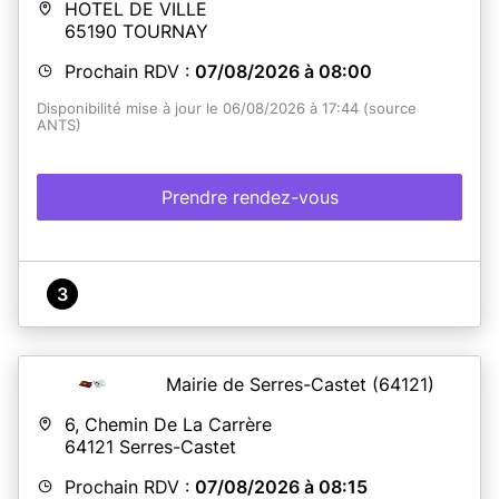
HOTEL DE VILLE
65190
TOURNAY
Prochain RDV :
07/08/2026 à 08:00
Disponibilité mise à jour le 06/08/2026 à 17:44 (source
ANTS)
Prendre rendez-vous
3
Mairie de Serres-Castet
(64121)
6, Chemin De La Carrère
64121
Serres-Castet
Prochain RDV :
07/08/2026 à 08:15