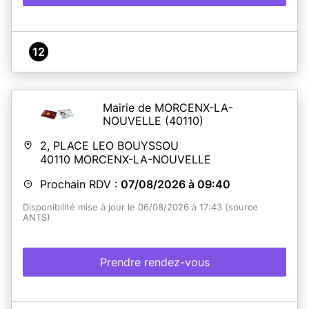
12
Mairie de MORCENX-LA-
NOUVELLE
(40110)
2, PLACE LEO BOUYSSOU
40110
MORCENX-LA-NOUVELLE
Prochain RDV :
07/08/2026 à 09:40
Disponibilité mise à jour le 06/08/2026 à 17:43 (source
ANTS)
Prendre rendez-vous