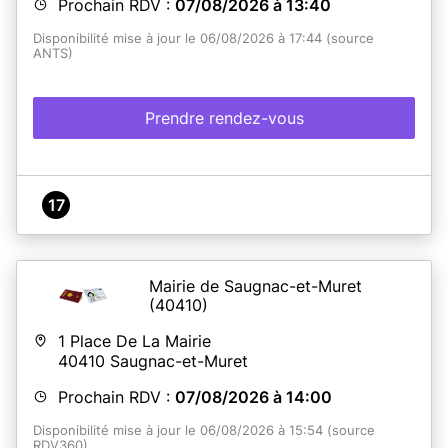
Prochain RDV :
07/08/2026 à 13:40
Disponibilité mise à jour le 06/08/2026 à 17:44 (source
ANTS)
Prendre rendez-vous
17
Mairie de Saugnac-et-Muret
(40410)
1 Place De La Mairie
40410
Saugnac-et-Muret
Prochain RDV :
07/08/2026 à 14:00
Disponibilité mise à jour le 06/08/2026 à 15:54 (source
RDV360)