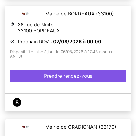
Mairie de BORDEAUX
(33100)
38 rue de Nuits
33100
BORDEAUX
Prochain RDV :
07/08/2026 à 09:00
Disponibilité mise à jour le 06/08/2026 à 17:43 (source
ANTS)
Prendre rendez-vous
8
Mairie de GRADIGNAN
(33170)