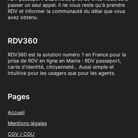
passer un seul appel. Il ne vous reste qu'à prendre
RDV et informer la communauté du délai que vous
avez obtenu.
RDV360
RDV360 est la solution numéro 1 en France pour la
prise de RDV en ligne en Mairie : RDV passeport,
carte d'identité, citoyenneté... Aussi simple et
intuitive pour les usagers que pour les agents.
Pages
Accueil
Mentions légales
CGV / CGU