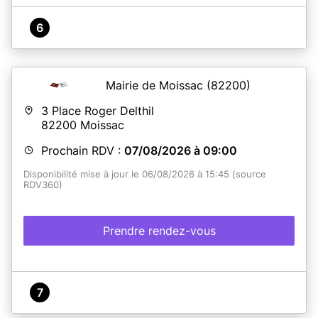
6
Mairie de Moissac
(82200)
3 Place Roger Delthil
82200
Moissac
Prochain RDV :
07/08/2026 à 09:00
Disponibilité mise à jour le 06/08/2026 à 15:45 (source
RDV360)
Prendre rendez-vous
7