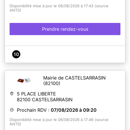
Disponibilité mise à jour le 06/08/2026 à 17:43 (source
ANTS)
Prendre rendez-vous
10
Mairie de CASTELSARRASIN
(82100)
5 PLACE LIBERTE
82100
CASTELSARRASIN
Prochain RDV :
07/08/2026 à 09:20
Disponibilité mise à jour le 06/08/2026 à 17:46 (source
ANTS)