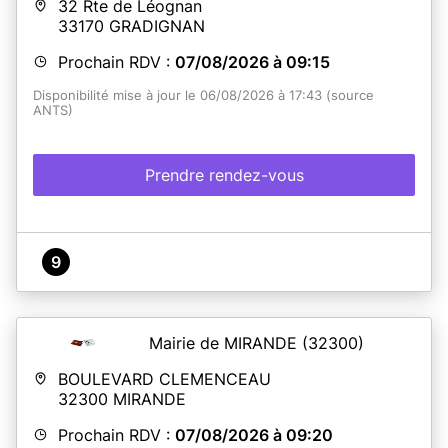
32 Rte de Léognan
33170
GRADIGNAN
Prochain RDV :
07/08/2026 à 09:15
Disponibilité mise à jour le 06/08/2026 à 17:43 (source
ANTS)
Prendre rendez-vous
9
Mairie de MIRANDE
(32300)
BOULEVARD CLEMENCEAU
32300
MIRANDE
Prochain RDV :
07/08/2026 à 09:20