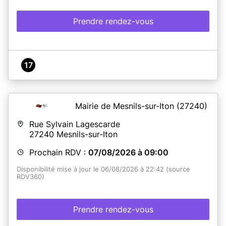
Prendre rendez-vous
17
Mairie de Mesnils-sur-Iton
(27240)
Rue Sylvain Lagescarde
27240
Mesnils-sur-Iton
Prochain RDV :
07/08/2026 à 09:00
Disponibilité mise à jour le 06/08/2026 à 22:42 (source
RDV360)
Prendre rendez-vous