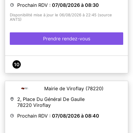
Prochain RDV :
07/08/2026 à 08:30
Disponibilité mise à jour le 06/08/2026 à 22:45 (source
ANTS)
Prendre rendez-vous
10
Mairie de Viroflay
(78220)
2, Place Du Général De Gaulle
78220
Viroflay
Prochain RDV :
07/08/2026 à 08:40