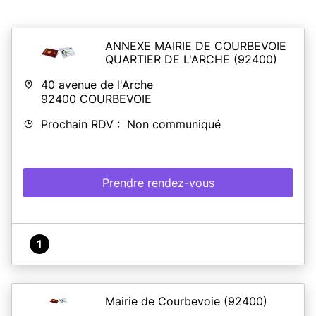
ANNEXE MAIRIE DE COURBEVOIE
QUARTIER DE L'ARCHE
(92400)
40 avenue de l'Arche
92400
COURBEVOIE
Prochain RDV : Non communiqué
Prendre rendez-vous
1
Mairie de Courbevoie
(92400)