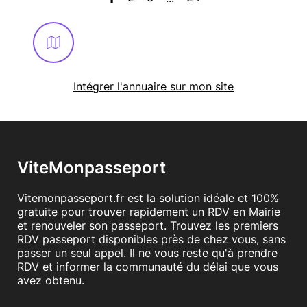
Intégrer l'annuaire sur mon site
ViteMonpasseport
Vitemonpasseport.fr est la solution idéale et 100%
gratuite pour trouver rapidement un RDV en Mairie
et renouveler son passeport. Trouvez les premiers
RDV passeport disponibles près de chez vous, sans
passer un seul appel. Il ne vous reste qu'à prendre
RDV et informer la communauté du délai que vous
avez obtenu.