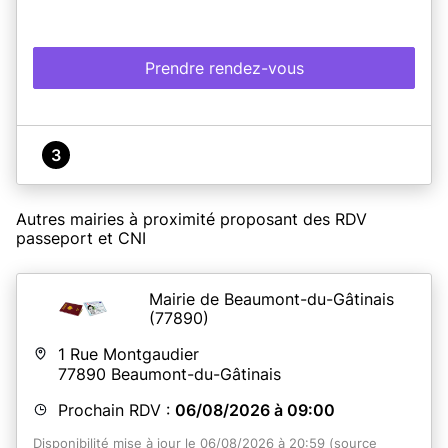
Prendre rendez-vous
3
Autres mairies à proximité proposant des RDV
passeport et CNI
Mairie de Beaumont-du-Gâtinais
(77890)
1 Rue Montgaudier
77890
Beaumont-du-Gâtinais
Prochain RDV :
06/08/2026 à 09:00
Disponibilité mise à jour le 06/08/2026 à 20:59 (source