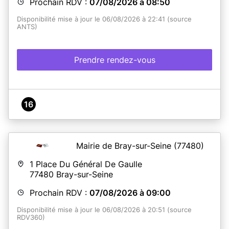
Prochain RDV :
07/08/2026 à 08:50
Disponibilité mise à jour le 06/08/2026 à 22:41 (source
ANTS)
Prendre rendez-vous
16
Mairie de Bray-sur-Seine
(77480)
1 Place Du Général De Gaulle
77480
Bray-sur-Seine
Prochain RDV :
07/08/2026 à 09:00
Disponibilité mise à jour le 06/08/2026 à 20:51 (source
RDV360)