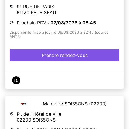
91 RUE DE PARIS
91120
PALAISEAU
Prochain RDV :
07/08/2026 à 08:45
Disponibilité mise à jour le 06/08/2026 à 22:45 (source
ANTS)
Prendre rendez-vous
15
Mairie de SOISSONS
(02200)
Pl. de l'Hôtel de ville
02200
SOISSONS