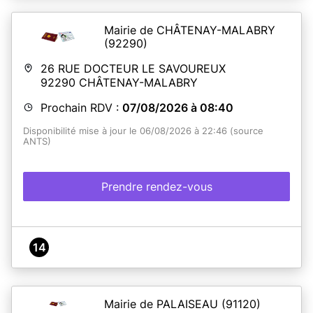
Mairie de CHÂTENAY-MALABRY
(92290)
26 RUE DOCTEUR LE SAVOUREUX
92290
CHÂTENAY-MALABRY
Prochain RDV :
07/08/2026 à 08:40
Disponibilité mise à jour le 06/08/2026 à 22:46 (source
ANTS)
Prendre rendez-vous
14
Mairie de PALAISEAU
(91120)