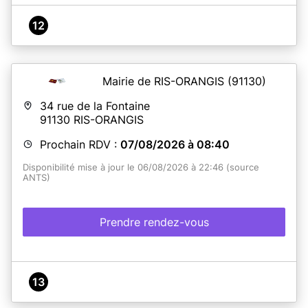
12
Mairie de RIS-ORANGIS
(91130)
34 rue de la Fontaine
91130
RIS-ORANGIS
Prochain RDV :
07/08/2026 à 08:40
Disponibilité mise à jour le 06/08/2026 à 22:46 (source
ANTS)
Prendre rendez-vous
13