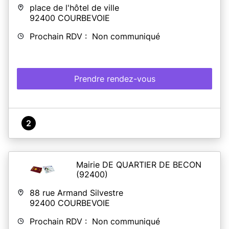
place de l'hôtel de ville
92400
COURBEVOIE
Prochain RDV : Non communiqué
Prendre rendez-vous
2
Mairie DE QUARTIER DE BECON
(92400)
88 rue Armand Silvestre
92400
COURBEVOIE
Prochain RDV : Non communiqué