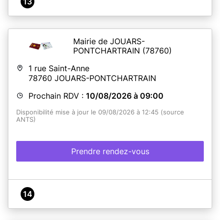
13
Mairie de JOUARS-
PONTCHARTRAIN
(78760)
1 rue Saint-Anne
78760
JOUARS-PONTCHARTRAIN
Prochain RDV :
10/08/2026 à 09:00
Disponibilité mise à jour le 09/08/2026 à 12:45 (source
ANTS)
Prendre rendez-vous
14