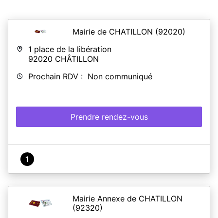
Mairie de CHATILLON
(92020)
1 place de la libération
92020
CHÂTILLON
Prochain RDV : Non communiqué
Prendre rendez-vous
1
Mairie Annexe de CHATILLON
(92320)