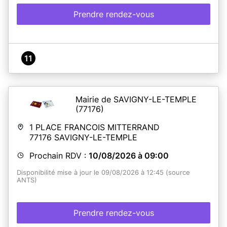
Prendre rendez-vous
11
Mairie de SAVIGNY-LE-TEMPLE
(77176)
1 PLACE FRANCOIS MITTERRAND
77176
SAVIGNY-LE-TEMPLE
Prochain RDV :
10/08/2026 à 09:00
Disponibilité mise à jour le 09/08/2026 à 12:45 (source
ANTS)
Prendre rendez-vous