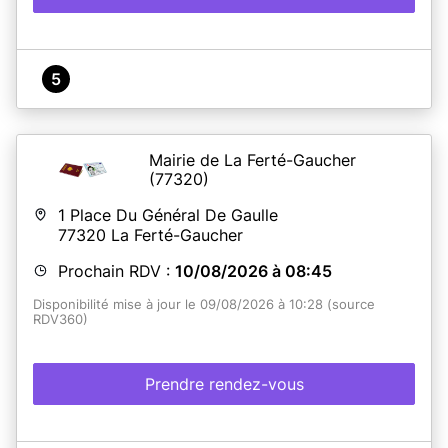
5
Mairie de La Ferté-Gaucher
(77320)
1 Place Du Général De Gaulle
77320
La Ferté-Gaucher
Prochain RDV :
10/08/2026 à 08:45
Disponibilité mise à jour le 09/08/2026 à 10:28 (source
RDV360)
Prendre rendez-vous