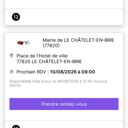
12
Mairie de LE CHÂTELET-EN-BRIE
(77820)
Place de l'Hotel de ville
77820
LE CHÂTELET-EN-BRIE
Prochain RDV :
10/08/2026 à 09:00
Disponibilité mise à jour le 09/08/2026 à 12:45 (source
ANTS)
Prendre rendez-vous