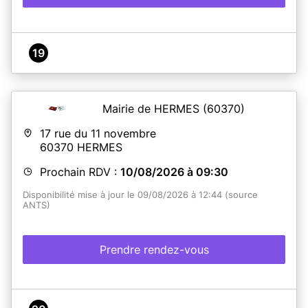
19
Mairie de HERMES
(60370)
17 rue du 11 novembre
60370
HERMES
Prochain RDV :
10/08/2026 à 09:30
Disponibilité mise à jour le 09/08/2026 à 12:44 (source
ANTS)
Prendre rendez-vous