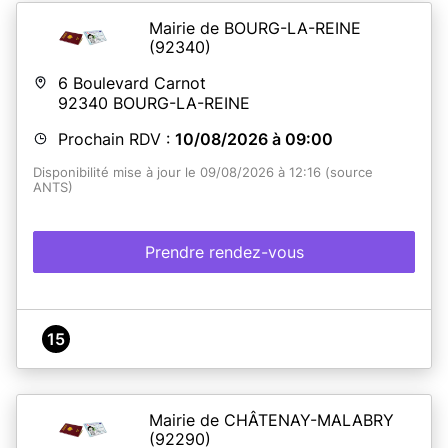
Mairie de BOURG-LA-REINE
(92340)
6 Boulevard Carnot
92340
BOURG-LA-REINE
Prochain RDV :
10/08/2026 à 09:00
Disponibilité mise à jour le 09/08/2026 à 12:16 (source
ANTS)
Prendre rendez-vous
15
Mairie de CHÂTENAY-MALABRY
(92290)