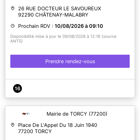
26 RUE DOCTEUR LE SAVOUREUX
92290
CHÂTENAY-MALABRY
Prochain RDV :
10/08/2026 à 09:10
Disponibilité mise à jour le 09/08/2026 à 12:16 (source
ANTS)
Prendre rendez-vous
16
Mairie de TORCY
(77200)
Place De L'Appel Du 18 Juin 1940
77200
TORCY