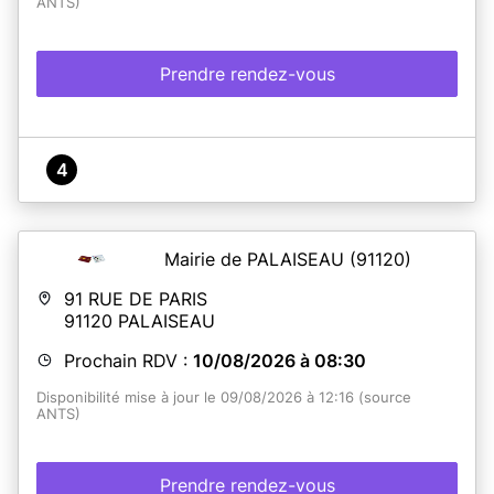
ANTS)
Prendre rendez-vous
4
Mairie de PALAISEAU
(91120)
91 RUE DE PARIS
91120
PALAISEAU
Prochain RDV :
10/08/2026 à 08:30
Disponibilité mise à jour le 09/08/2026 à 12:16 (source
ANTS)
Prendre rendez-vous