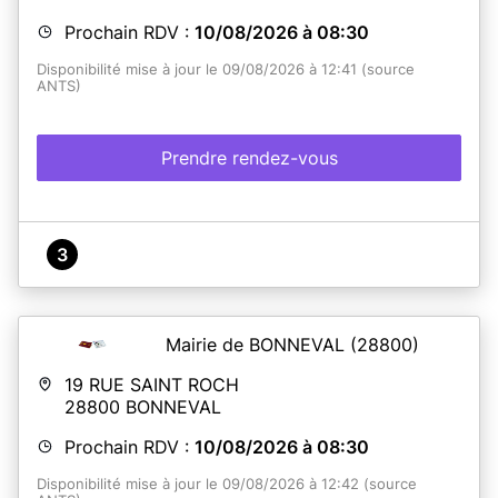
Prochain RDV :
10/08/2026 à 08:30
Disponibilité mise à jour le 09/08/2026 à 12:41 (source
ANTS)
Prendre rendez-vous
3
Mairie de BONNEVAL
(28800)
19 RUE SAINT ROCH
28800
BONNEVAL
Prochain RDV :
10/08/2026 à 08:30
Disponibilité mise à jour le 09/08/2026 à 12:42 (source