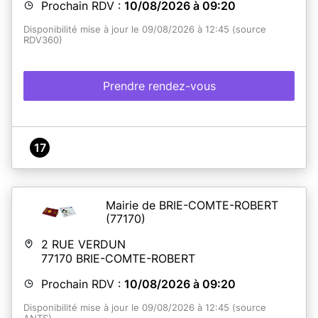
Prochain RDV :
10/08/2026 à 09:20
Disponibilité mise à jour le 09/08/2026 à 12:45 (source
RDV360)
Prendre rendez-vous
17
Mairie de BRIE-COMTE-ROBERT
(77170)
2 RUE VERDUN
77170
BRIE-COMTE-ROBERT
Prochain RDV :
10/08/2026 à 09:20
Disponibilité mise à jour le 09/08/2026 à 12:45 (source