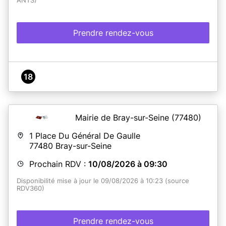
ANTS)
Prendre rendez-vous
18
Mairie de Bray-sur-Seine
(77480)
1 Place Du Général De Gaulle
77480
Bray-sur-Seine
Prochain RDV :
10/08/2026 à 09:30
Disponibilité mise à jour le 09/08/2026 à 10:23 (source
RDV360)
Prendre rendez-vous