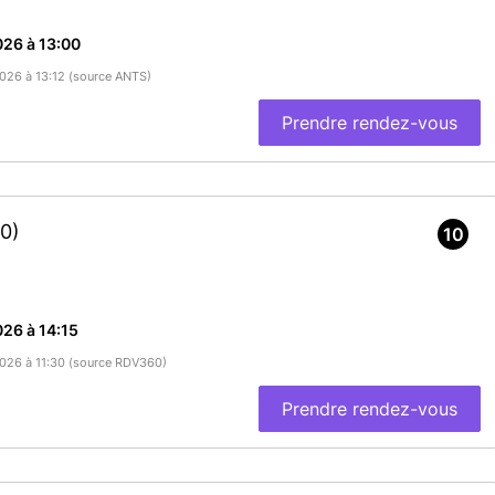
26 à 13:00
2026 à 13:12 (source ANTS)
Prendre rendez-vous
60)
10
26 à 14:15
/2026 à 11:30 (source RDV360)
Prendre rendez-vous