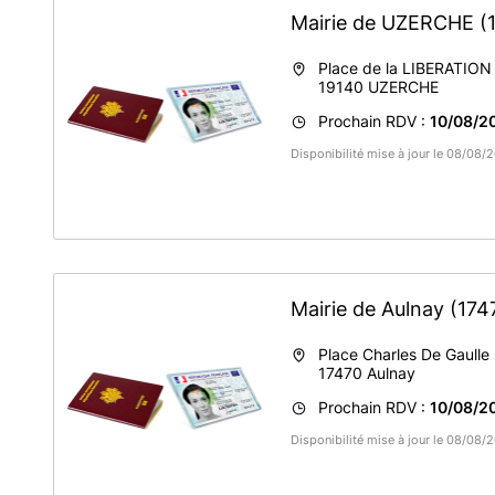
Mairie de UZERCHE
(
Place de la LIBERATION
19140
UZERCHE
Prochain RDV :
10/08/20
Disponibilité mise à jour le 08/08/
Mairie de Aulnay
(174
Place Charles De Gaulle
17470
Aulnay
Prochain RDV :
10/08/20
Disponibilité mise à jour le 08/08