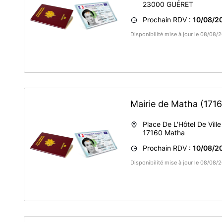
23000
GUÉRET
Prochain RDV :
10/08/20
Disponibilité mise à jour le 08/08/
Mairie de Matha
(171
Place De L'Hôtel De Ville
17160
Matha
Prochain RDV :
10/08/20
Disponibilité mise à jour le 08/08