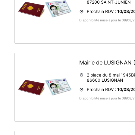
87200
SAINT-JUNIEN
Prochain RDV :
10/08/2
Disponibilité mise à jour le 08/08/
Mairie de LUSIGNAN
2 place du 8 mai 1945
86600
LUSIGNAN
Prochain RDV :
10/08/20
Disponibilité mise à jour le 08/08/