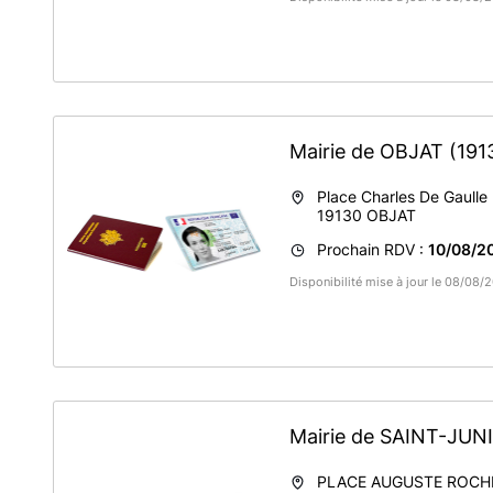
Mairie de OBJAT
(191
Place Charles De Gaulle
19130
OBJAT
Prochain RDV :
10/08/2
Disponibilité mise à jour le 08/08
Mairie de SAINT-JU
PLACE AUGUSTE ROCH