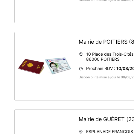
Mairie de POITIERS
(
10 Place des Trois-Cités
86000
POITIERS
Prochain RDV :
10/08/20
Disponibilité mise à jour le 08/08/
Mairie de GUÉRET
(2
ESPLANADE FRANCOIS