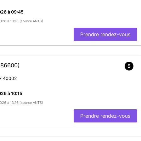
026 à 09:45
2026 à 13:16 (source ANTS)
Prendre rendez-vous
(86600)
5
BP 40002
26 à 10:15
2026 à 13:16 (source ANTS)
Prendre rendez-vous