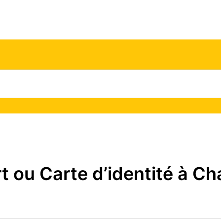
ou Carte d’identité à Cha