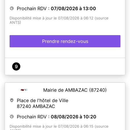
Prochain RDV :
07/08/2026 à 13:00
Disponibilité mise à jour le 07/08/2026 à 06:12 (source
ANTS)
Prendre rendez-vous
9
Mairie de AMBAZAC
(87240)
Place de l'hôtel de Ville
87240
AMBAZAC
Prochain RDV :
08/08/2026 à 10:20
Disponibilité mise à jour le 07/08/2026 à 06:15 (source