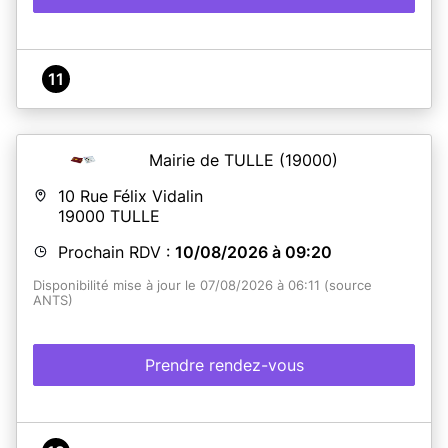
11
Mairie de TULLE
(19000)
10 Rue Félix Vidalin
19000
TULLE
Prochain RDV :
10/08/2026 à 09:20
Disponibilité mise à jour le 07/08/2026 à 06:11 (source
ANTS)
Prendre rendez-vous