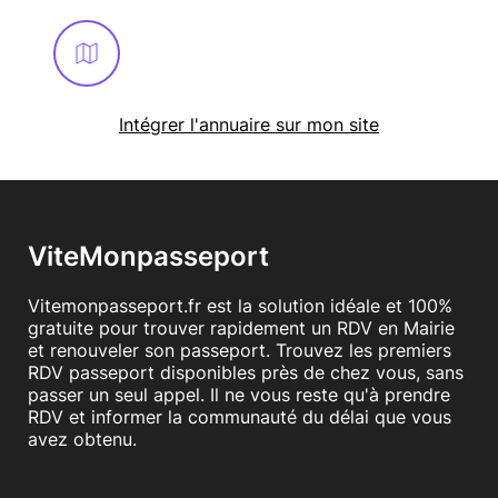
Intégrer l'annuaire sur mon site
ViteMonpasseport
Vitemonpasseport.fr est la solution idéale et 100%
gratuite pour trouver rapidement un RDV en Mairie
et renouveler son passeport. Trouvez les premiers
RDV passeport disponibles près de chez vous, sans
passer un seul appel. Il ne vous reste qu'à prendre
RDV et informer la communauté du délai que vous
avez obtenu.