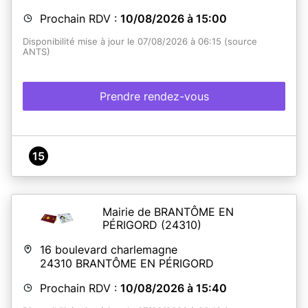
Prochain RDV :
10/08/2026 à 15:00
Disponibilité mise à jour le 07/08/2026 à 06:15 (source
ANTS)
Prendre rendez-vous
15
Mairie de BRANTÔME EN
PÉRIGORD
(24310)
16 boulevard charlemagne
24310
BRANTÔME EN PÉRIGORD
Prochain RDV :
10/08/2026 à 15:40