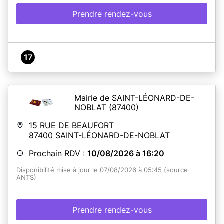
Prendre rendez-vous
17
Mairie de SAINT-LÉONARD-DE-
NOBLAT
(87400)
15 RUE DE BEAUFORT
87400
SAINT-LÉONARD-DE-NOBLAT
Prochain RDV :
10/08/2026 à 16:20
Disponibilité mise à jour le 07/08/2026 à 05:45 (source
ANTS)
Prendre rendez-vous