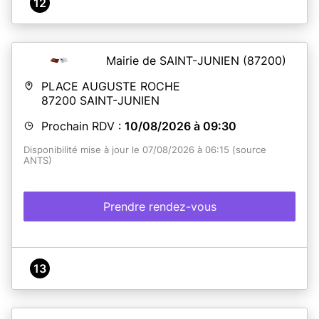
12
Mairie de SAINT-JUNIEN
(87200)
PLACE AUGUSTE ROCHE
87200
SAINT-JUNIEN
Prochain RDV :
10/08/2026 à 09:30
Disponibilité mise à jour le 07/08/2026 à 06:15 (source
ANTS)
Prendre rendez-vous
13