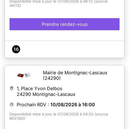
Disponibilité mise à jour le 07/08/2026 à 06:12 (source
ANTS)
Prendre rendez-vous
16
Mairie de Montignac-Lascaux
(24290)
1, Place Yvon Delbos
24290
Montignac-Lascaux
Prochain RDV :
10/08/2026 à 16:00
Disponibilité mise à jour le 07/08/2026 à 04:20 (source
RDV360)