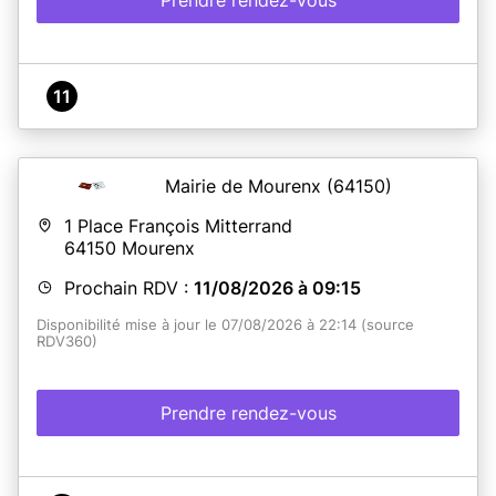
11
Mairie de Mourenx
(64150)
1 Place François Mitterrand
64150
Mourenx
Prochain RDV :
11/08/2026 à 09:15
Disponibilité mise à jour le 07/08/2026 à 22:14 (source
RDV360)
Prendre rendez-vous