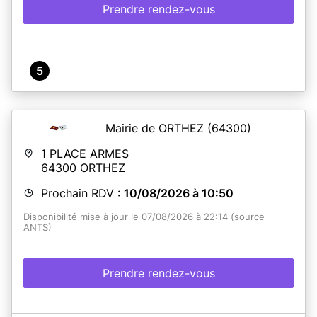
Prendre rendez-vous
5
Mairie de ORTHEZ
(64300)
1 PLACE ARMES
64300
ORTHEZ
Prochain RDV :
10/08/2026 à 10:50
Disponibilité mise à jour le 07/08/2026 à 22:14 (source
ANTS)
Prendre rendez-vous