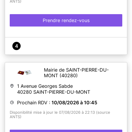
ANTS)
Prendre rendez-vous
4
Mairie de SAINT-PIERRE-DU-
MONT
(40280)
1 Avenue Georges Sabde
40280
SAINT-PIERRE-DU-MONT
Prochain RDV :
10/08/2026 à 10:45
Disponibilité mise à jour le 07/08/2026 à 22:13 (source
ANTS)