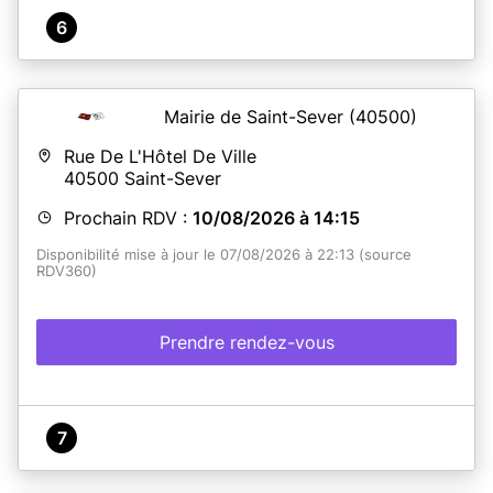
6
Mairie de Saint-Sever
(40500)
Rue De L'Hôtel De Ville
40500
Saint-Sever
Prochain RDV :
10/08/2026 à 14:15
Disponibilité mise à jour le 07/08/2026 à 22:13 (source
RDV360)
Prendre rendez-vous
7