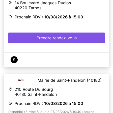
14 Boulevard Jacques Duclos
40220
Tarnos
Prochain RDV :
10/08/2026 à 15:00
Prendre rendez-vous
9
Mairie de Saint-Pandelon
(40180)
210 Route Du Bourg
40180
Saint-Pandelon
Prochain RDV :
10/08/2026 à 15:00
Disponibilité mise à jour le 07/08/2026 à 19:49 (source