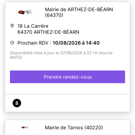
Mairie de ARTHEZ-DE-BÉARN
(64370)
18 La Carrère
64370
ARTHEZ-DE-BÉARN
Prochain RDV :
10/08/2026 à 14:40
Disponibilité mise à jour le 07/08/2026 à 22:14 (source
ANTS)
Prendre rendez-vous
8
Mairie de Tarnos
(40220)