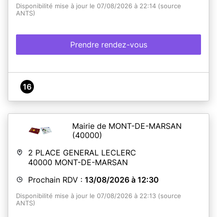
Disponibilité mise à jour le 07/08/2026 à 22:14 (source
ANTS)
Prendre rendez-vous
16
Mairie de MONT-DE-MARSAN
(40000)
2 PLACE GENERAL LECLERC
40000
MONT-DE-MARSAN
Prochain RDV :
13/08/2026 à 12:30
Disponibilité mise à jour le 07/08/2026 à 22:13 (source
ANTS)