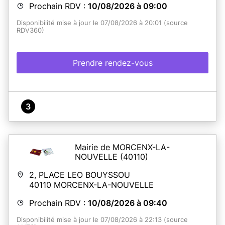
Prochain RDV :
10/08/2026 à 09:00
Disponibilité mise à jour le 07/08/2026 à 20:01 (source
RDV360)
Prendre rendez-vous
3
Mairie de MORCENX-LA-
NOUVELLE
(40110)
2, PLACE LEO BOUYSSOU
40110
MORCENX-LA-NOUVELLE
Prochain RDV :
10/08/2026 à 09:40
Disponibilité mise à jour le 07/08/2026 à 22:13 (source