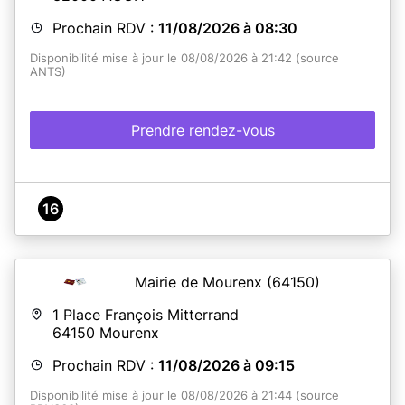
Prochain RDV :
11/08/2026 à 08:30
Disponibilité mise à jour le 08/08/2026 à 21:42 (source
ANTS)
Prendre rendez-vous
16
Mairie de Mourenx
(64150)
1 Place François Mitterrand
64150
Mourenx
Prochain RDV :
11/08/2026 à 09:15
Disponibilité mise à jour le 08/08/2026 à 21:44 (source