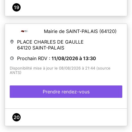
19
Mairie de SAINT-PALAIS
(64120)
PLACE CHARLES DE GAULLE
64120
SAINT-PALAIS
Prochain RDV :
11/08/2026 à 13:30
Disponibilité mise à jour le 08/08/2026 à 21:44 (source
ANTS)
Prendre rendez-vous
20