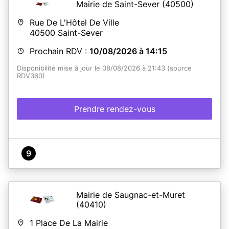
Mairie de Saint-Sever
(40500)
Rue De L'Hôtel De Ville
40500
Saint-Sever
Prochain RDV :
10/08/2026 à 14:15
Disponibilité mise à jour le 08/08/2026 à 21:43 (source
RDV360)
Prendre rendez-vous
9
Mairie de Saugnac-et-Muret
(40410)
1 Place De La Mairie