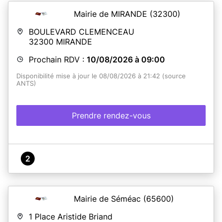
Mairie de MIRANDE
(32300)
BOULEVARD CLEMENCEAU
32300
MIRANDE
Prochain RDV :
10/08/2026 à 09:00
Disponibilité mise à jour le 08/08/2026 à 21:42 (source
ANTS)
Prendre rendez-vous
2
Mairie de Séméac
(65600)
1 Place Aristide Briand