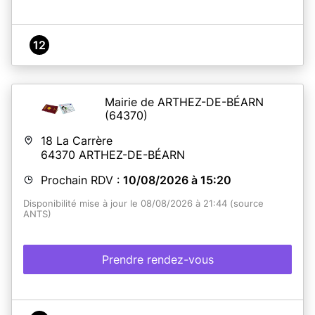
12
Mairie de ARTHEZ-DE-BÉARN
(64370)
18 La Carrère
64370
ARTHEZ-DE-BÉARN
Prochain RDV :
10/08/2026 à 15:20
Disponibilité mise à jour le 08/08/2026 à 21:44 (source
ANTS)
Prendre rendez-vous