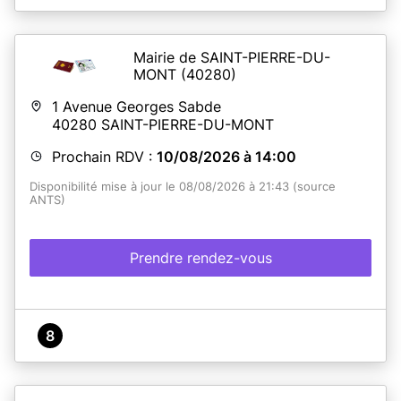
Mairie de SAINT-PIERRE-DU-
MONT
(40280)
1 Avenue Georges Sabde
40280
SAINT-PIERRE-DU-MONT
Prochain RDV :
10/08/2026 à 14:00
Disponibilité mise à jour le 08/08/2026 à 21:43 (source
ANTS)
Prendre rendez-vous
8