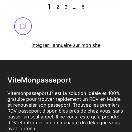
1
2
3
6
...
Intégrer l'annuaire sur mon site
ViteMonpasseport
Vitemonpasseport.fr est la solution idéale et 100%
gratuite pour trouver rapidement un RDV en Mairie
et renouveler son passeport. Trouvez les premiers
RDV passeport disponibles près de chez vous, sans
passer un seul appel. Il ne vous reste qu'à prendre
RDV et informer la communauté du délai que vous
avez obtenu.