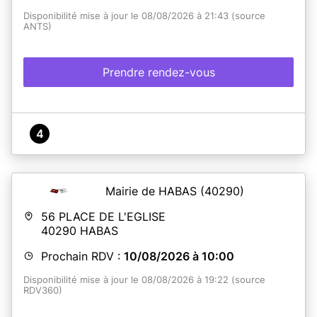
Disponibilité mise à jour le 08/08/2026 à 21:43 (source
ANTS)
Prendre rendez-vous
4
Mairie de HABAS
(40290)
56 PLACE DE L'EGLISE
40290
HABAS
Prochain RDV :
10/08/2026 à 10:00
Disponibilité mise à jour le 08/08/2026 à 19:22 (source
RDV360)