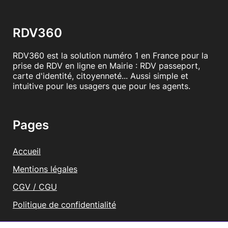
RDV360
RDV360 est la solution numéro 1 en France pour la
prise de RDV en ligne en Mairie : RDV passeport,
carte d'identité, citoyenneté... Aussi simple et
intuitive pour les usagers que pour les agents.
Pages
Accueil
Mentions légales
CGV / CGU
Politique de confidentialité