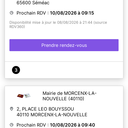
65600
Séméac
Prochain RDV :
10/08/2026 à 09:15
Disponibilité mise à jour le 08/08/2026 à 21:44 (source
RDV360)
Prendre rendez-vous
3
Mairie de MORCENX-LA-
NOUVELLE
(40110)
2, PLACE LEO BOUYSSOU
40110
MORCENX-LA-NOUVELLE
Prochain RDV :
10/08/2026 à 09:40