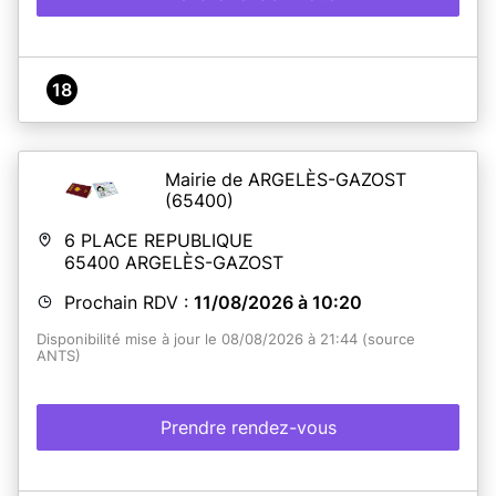
18
Mairie de ARGELÈS-GAZOST
(65400)
6 PLACE REPUBLIQUE
65400
ARGELÈS-GAZOST
Prochain RDV :
11/08/2026 à 10:20
Disponibilité mise à jour le 08/08/2026 à 21:44 (source
ANTS)
Prendre rendez-vous