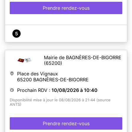
Prendre rendez-vous
5
Mairie de BAGNÈRES-DE-BIGORRE
(65200)
Place des Vignaux
65200
BAGNÈRES-DE-BIGORRE
Prochain RDV :
10/08/2026 à 10:40
Disponibilité mise à jour le 08/08/2026 à 21:44 (source
ANTS)
Prendre rendez-vous