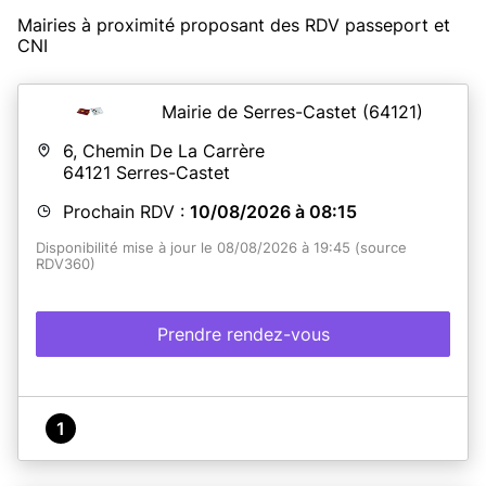
Mairies à proximité proposant des RDV passeport et
CNI
Mairie de Serres-Castet
(64121)
6, Chemin De La Carrère
64121
Serres-Castet
Prochain RDV :
10/08/2026 à 08:15
Disponibilité mise à jour le 08/08/2026 à 19:45 (source
RDV360)
Prendre rendez-vous
1