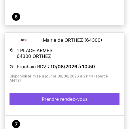
6
Mairie de ORTHEZ
(64300)
1 PLACE ARMES
64300
ORTHEZ
Prochain RDV :
10/08/2026 à 10:50
Disponibilité mise à jour le 08/08/2026 à 21:44 (source
ANTS)
Prendre rendez-vous
7