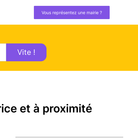
Vous représentez une mairie ?
Vite !
ce et à proximité