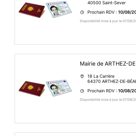
40500
Saint-Sever
Prochain RDV :
10/08/20
Disponibilité mise à jour le 07/08
Mairie de ARTHEZ-
18 La Carrère
64370
ARTHEZ-DE-BÉA
Prochain RDV :
10/08/20
Disponibilité mise à jour le 07/08