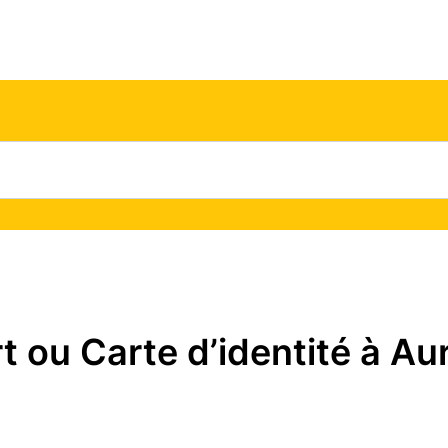
ou Carte d’identité à Auri