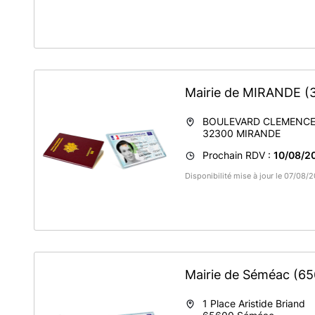
Mairie de MIRANDE
(
BOULEVARD CLEMENC
32300
MIRANDE
Prochain RDV :
10/08/2
Disponibilité mise à jour le 07/08/
Mairie de Séméac
(65
1 Place Aristide Briand