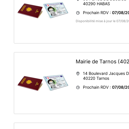
40290
HABAS
Prochain RDV :
07/08/20
Disponibilité mise à jour le 07/08
Mairie de Tarnos
(40
14 Boulevard Jacques D
40220
Tarnos
Prochain RDV :
07/08/2