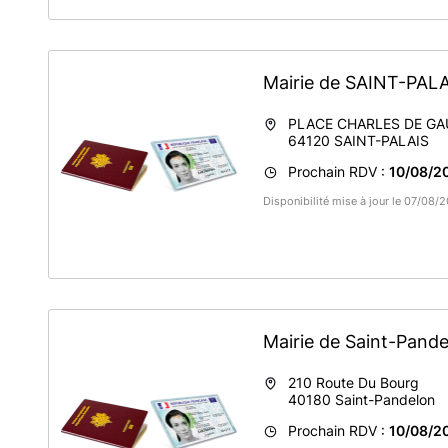
Mairie de SAINT-PAL
PLACE CHARLES DE GA
64120
SAINT-PALAIS
Prochain RDV :
10/08/20
Disponibilité mise à jour le 07/08/
Mairie de Saint-Pand
210 Route Du Bourg
40180
Saint-Pandelon
Prochain RDV :
10/08/20