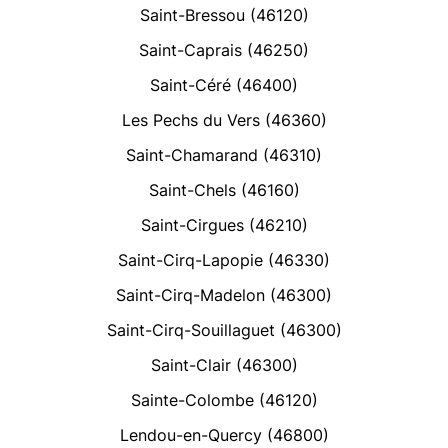
Saint-Bressou (46120)
Saint-Caprais (46250)
Saint-Céré (46400)
Les Pechs du Vers (46360)
Saint-Chamarand (46310)
Saint-Chels (46160)
Saint-Cirgues (46210)
Saint-Cirq-Lapopie (46330)
Saint-Cirq-Madelon (46300)
Saint-Cirq-Souillaguet (46300)
Saint-Clair (46300)
Sainte-Colombe (46120)
Lendou-en-Quercy (46800)