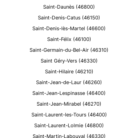
Saint-Daunès (46800)
Saint-Denis-Catus (46150)
Saint-Denis-lès-Martel (46600)
Saint-Félix (46100)
Saint-Germain-du-Bel-Air (46310)
Saint Géry-Vers (46330)
Saint-Hilaire (46210)
Saint-Jean-de-Laur (46260)
Saint-Jean-Lespinasse (46400)
Saint-Jean-Mirabel (46270)
Saint-Laurent-les-Tours (46400)
Saint-Laurent-Lolmie (46800)
Saint-Martin-Labouval (46330)