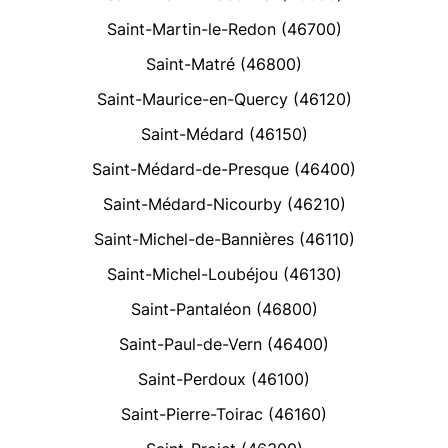
Saint-Martin-le-Redon (46700)
Saint-Matré (46800)
Saint-Maurice-en-Quercy (46120)
Saint-Médard (46150)
Saint-Médard-de-Presque (46400)
Saint-Médard-Nicourby (46210)
Saint-Michel-de-Bannières (46110)
Saint-Michel-Loubéjou (46130)
Saint-Pantaléon (46800)
Saint-Paul-de-Vern (46400)
Saint-Perdoux (46100)
Saint-Pierre-Toirac (46160)