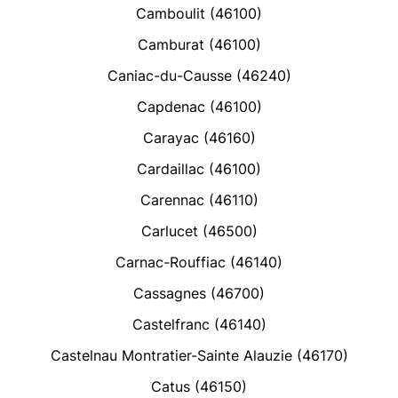
Camboulit (46100)
Camburat (46100)
Caniac-du-Causse (46240)
Capdenac (46100)
Carayac (46160)
Cardaillac (46100)
Carennac (46110)
Carlucet (46500)
Carnac-Rouffiac (46140)
Cassagnes (46700)
Castelfranc (46140)
Castelnau Montratier-Sainte Alauzie (46170)
Catus (46150)