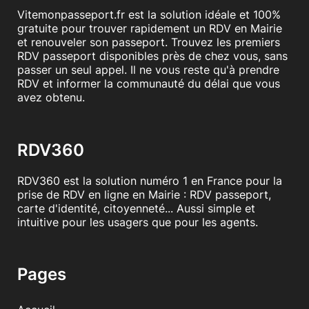
Vitemonpasseport.fr est la solution idéale et 100%
gratuite pour trouver rapidement un RDV en Mairie
et renouveler son passeport. Trouvez les premiers
RDV passeport disponibles près de chez vous, sans
passer un seul appel. Il ne vous reste qu'à prendre
RDV et informer la communauté du délai que vous
avez obtenu.
RDV360
RDV360 est la solution numéro 1 en France pour la
prise de RDV en ligne en Mairie : RDV passeport,
carte d'identité, citoyenneté... Aussi simple et
intuitive pour les usagers que pour les agents.
Pages