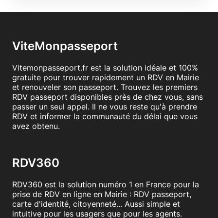
ViteMonpasseport
Vitemonpasseport.fr est la solution idéale et 100%
gratuite pour trouver rapidement un RDV en Mairie
et renouveler son passeport. Trouvez les premiers
RDV passeport disponibles près de chez vous, sans
passer un seul appel. Il ne vous reste qu'à prendre
RDV et informer la communauté du délai que vous
avez obtenu.
RDV360
RDV360 est la solution numéro 1 en France pour la
prise de RDV en ligne en Mairie : RDV passeport,
carte d'identité, citoyenneté... Aussi simple et
intuitive pour les usagers que pour les agents.