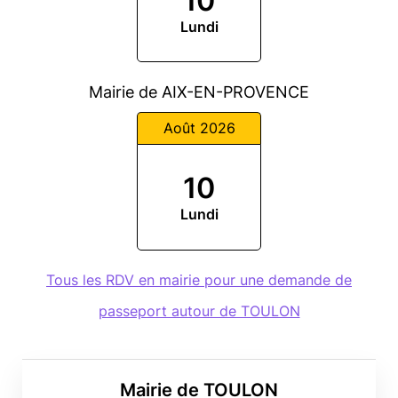
10
Lundi
Mairie de AIX-EN-PROVENCE
Août 2026
10
Lundi
Tous les RDV en mairie pour une demande de
passeport autour de TOULON
Mairie de TOULON