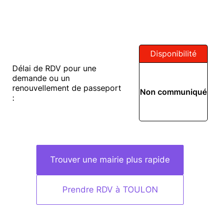
Disponibilité
Délai de RDV pour une
demande ou un
renouvellement de passeport
Non communiqué
:
Trouver une mairie plus rapide
Prendre RDV à TOULON