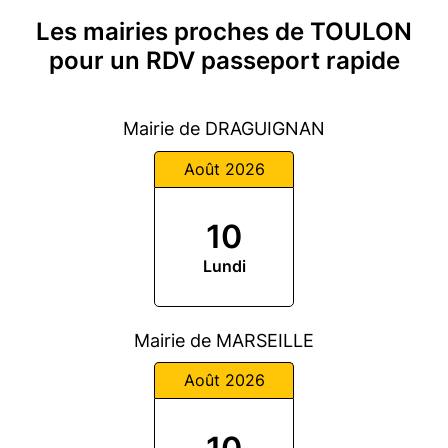
Les mairies proches de TOULON
pour un RDV passeport rapide
Mairie de DRAGUIGNAN
Août 2026
10
Lundi
Mairie de MARSEILLE
Août 2026