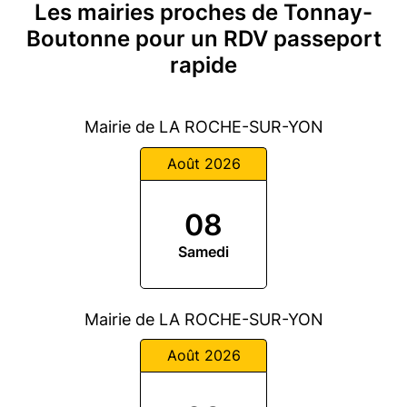
Les mairies proches de Tonnay-
Boutonne pour un RDV passeport
rapide
Mairie de LA ROCHE-SUR-YON
Août 2026
08
Samedi
Mairie de LA ROCHE-SUR-YON
Août 2026