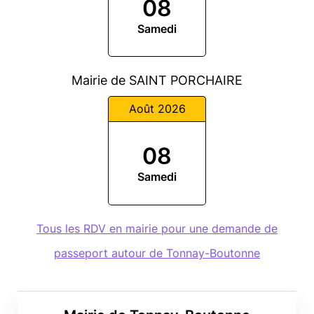
08
Samedi
Mairie de SAINT PORCHAIRE
Août 2026
08
Samedi
Tous les RDV en mairie pour une demande de
passeport autour de Tonnay-Boutonne