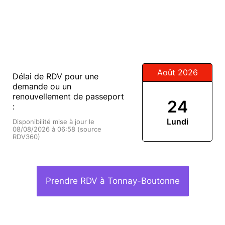
Août 2026
Délai de RDV pour une
demande ou un
renouvellement de passeport
24
:
Lundi
Disponibilité mise à jour le
08/08/2026 à 06:58 (source
RDV360)
Prendre RDV à Tonnay-Boutonne