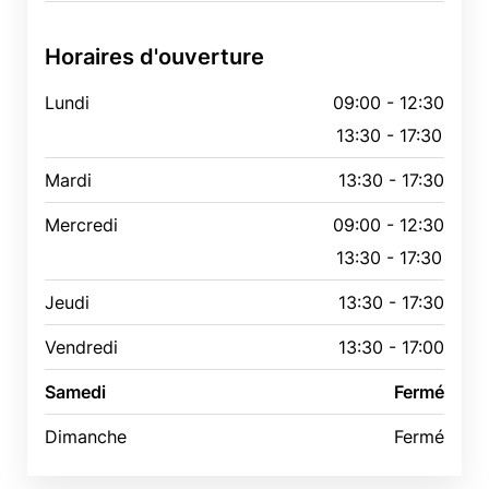
Horaires d'ouverture
Lundi
09:00 - 12:30
13:30 - 17:30
Mardi
13:30 - 17:30
Mercredi
09:00 - 12:30
13:30 - 17:30
Jeudi
13:30 - 17:30
Vendredi
13:30 - 17:00
Samedi
Fermé
Dimanche
Fermé