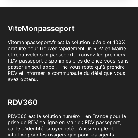
ViteMonpasseport
Vitemonpasseport.fr est la solution idéale et 100%
gratuite pour trouver rapidement un RDV en Mairie
et renouveler son passeport. Trouvez les premiers
RDV passeport disponibles près de chez vous, sans
passer un seul appel. Il ne vous reste qu'à prendre
RDV et informer la communauté du délai que vous
avez obtenu.
RDV360
RDV360 est la solution numéro 1 en France pour la
prise de RDV en ligne en Mairie : RDV passeport,
carte d'identité, citoyenneté... Aussi simple et
intuitive pour les usagers que pour les agents.