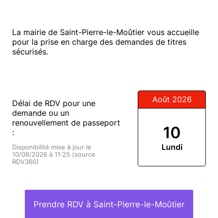
La mairie de Saint-Pierre-le-Moûtier vous accueille
pour la prise en charge des demandes de titres
sécurisés.
Août 2026
Délai de RDV pour une
demande ou un
renouvellement de passeport
10
:
Lundi
Disponibilité mise à jour le
10/08/2026 à 11:25 (source
RDV360)
Prendre RDV à Saint-Pierre-le-Moûtier