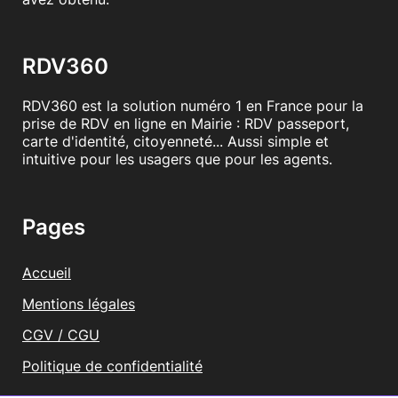
RDV360
RDV360 est la solution numéro 1 en France pour la
prise de RDV en ligne en Mairie : RDV passeport,
carte d'identité, citoyenneté... Aussi simple et
intuitive pour les usagers que pour les agents.
Pages
Accueil
Mentions légales
CGV / CGU
Politique de confidentialité