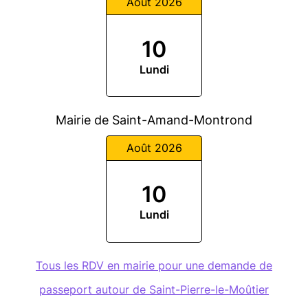
Août 2026
10
Lundi
Mairie de Saint-Amand-Montrond
Août 2026
10
Lundi
Tous les RDV en mairie pour une demande de
passeport autour de Saint-Pierre-le-Moûtier