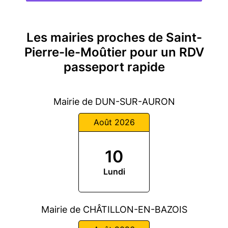
Les mairies proches de Saint-
Pierre-le-Moûtier pour un RDV
passeport rapide
Mairie de DUN-SUR-AURON
Août 2026
10
Lundi
Mairie de CHÂTILLON-EN-BAZOIS