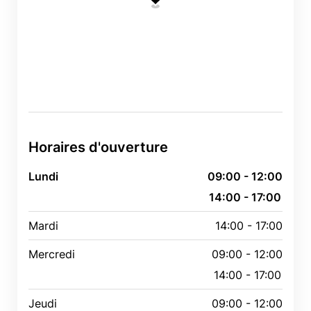
Horaires d'ouverture
Lundi
09:00 - 12:00
14:00 - 17:00
Mardi
14:00 - 17:00
Mercredi
09:00 - 12:00
14:00 - 17:00
Jeudi
09:00 - 12:00