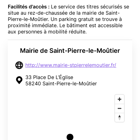
Facilités d'accès :
Le service des titres sécurisés se
situe au rez-de-chaussée de la mairie de Saint-
Pierre-le-Moûtier. Un parking gratuit se trouve à
proximité immédiate. Le bâtiment est accessible
aux personnes à mobilité réduite.
Mairie de Saint-Pierre-le-Moûtier
http://www.mairie-stpierrelemoutier.fr/
33 Place De L’Église
58240 Saint-Pierre-le-Moûtier