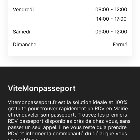
Vendredi
09:00 - 12:00
14:00 - 17:00
Samedi
09:00 - 12:00
Dimanche
Fermé
ViteMonpasseport
Vitemonpasseport.fr est la solution idéale et 100%
gratuite pour trouver rapidement un RDV en Mairie
et renouveler son passeport. Trouvez les premiers
RDV passeport disponibles près de chez vous, sans
passer un seul appel. Il ne vous reste qu'à prendre
RDV et informer la communauté du délai que vous
avez obtenu.