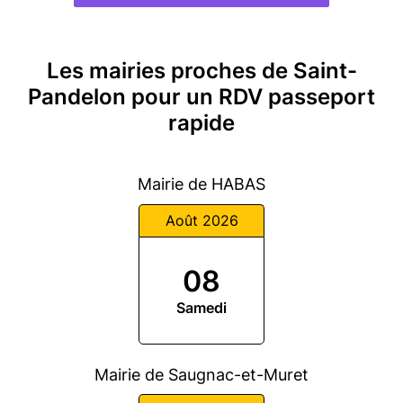
Les mairies proches de Saint-
Pandelon pour un RDV passeport
rapide
Mairie de HABAS
Août 2026
08
Samedi
Mairie de Saugnac-et-Muret