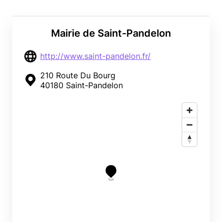
Mairie de Saint-Pandelon
http://www.saint-pandelon.fr/
210 Route Du Bourg
40180 Saint-Pandelon