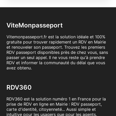
ViteMonpasseport
Vitemonpasseport.fr est la solution idéale et 100%
gratuite pour trouver rapidement un RDV en Mairie
et renouveler son passeport. Trouvez les premiers
RDV passeport disponibles près de chez vous, sans
passer un seul appel. Il ne vous reste qu'à prendre
RDV et informer la communauté du délai que vous
avez obtenu.
RDV360
RDV360 est la solution numéro 1 en France pour la
prise de RDV en ligne en Mairie : RDV passeport,
carte d'identité, citoyenneté... Aussi simple et
intuitive pour les usagers que pour les agents.