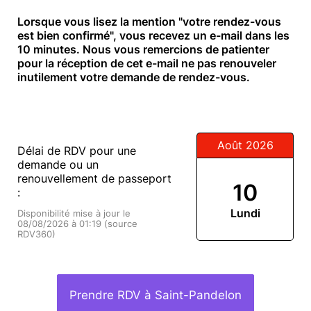
Lorsque vous lisez la mention "votre rendez-vous
est bien confirmé", vous recevez un e-mail dans les
10 minutes. Nous vous remercions de patienter
pour la réception de cet e-mail ne pas renouveler
inutilement votre demande de rendez-vous.
Août 2026
Délai de RDV pour une
demande ou un
renouvellement de passeport
10
:
Lundi
Disponibilité mise à jour le
08/08/2026 à 01:19 (source
RDV360)
Prendre RDV à Saint-Pandelon