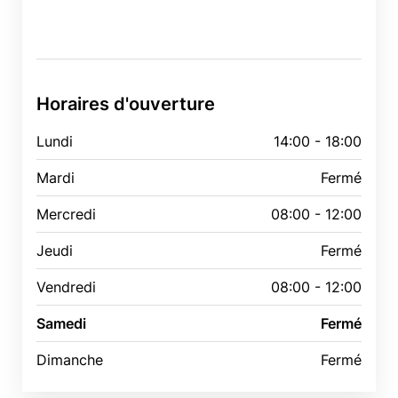
Horaires d'ouverture
Lundi
14:00 - 18:00
Mardi
Fermé
Mercredi
08:00 - 12:00
Jeudi
Fermé
Vendredi
08:00 - 12:00
Samedi
Fermé
Dimanche
Fermé