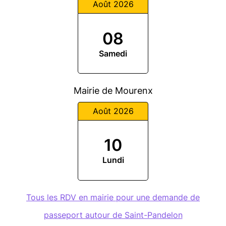
Août 2026
08
Samedi
Mairie de Mourenx
Août 2026
10
Lundi
Tous les RDV en mairie pour une demande de
passeport autour de Saint-Pandelon