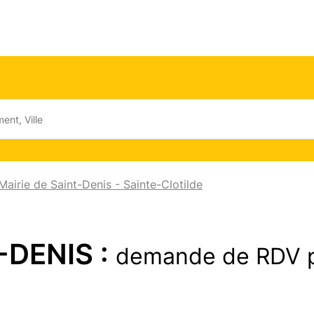
airie de Saint-Denis - Sainte-Clotilde
-DENIS :
demande de RDV 