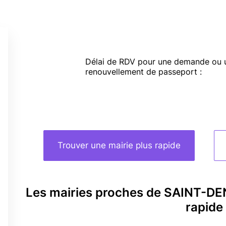
Délai de RDV pour une demande ou 
renouvellement de passeport :
Trouver une mairie plus rapide
Les mairies proches de SAINT-DE
rapide