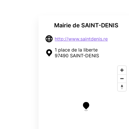
Mairie de SAINT-DENIS
http://www.saintdenis.re
1 place de la liberte
97490 SAINT-DENIS