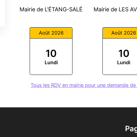
Mairie de L'ÉTANG-SALÉ
Mairie de LES A
Août 2026
Août 2026
10
10
Lundi
Lundi
Tous les RDV en mairie pour une demande de
Pa