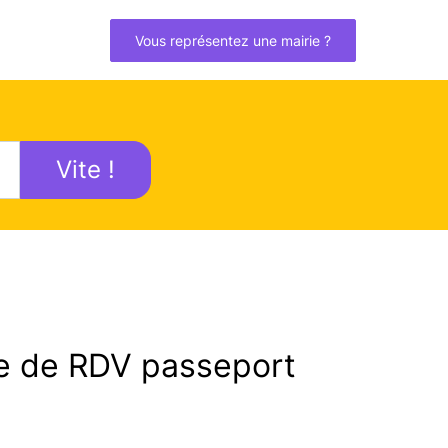
Vous représentez une mairie ?
Vite !
 de RDV passeport