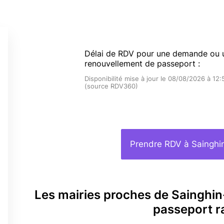
s
Délai de RDV pour une demande ou 
renouvellement de passeport :
Disponibilité mise à jour le 08/08/2026 à 12:
(source RDV360)
Prendre RDV à Saingh
Les mairies proches de Saingh
passeport r