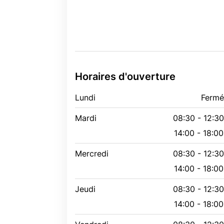
Horaires d'ouverture
Lundi
Ferm
Mardi
08:30 - 12:3
14:00 - 18:00
Mercredi
08:30 - 12:3
14:00 - 18:00
Jeudi
08:30 - 12:3
14:00 - 18:00