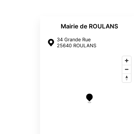
Mairie de ROULANS
34 Grande Rue
25640 ROULANS