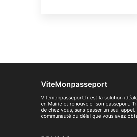
ViteMonpasseport
Vitemonpasseport.fr est la solution idéa
en Mairie et renouveler son passeport. T
de chez vous, sans passer un seul appel. 
communauté du délai que vous avez obt