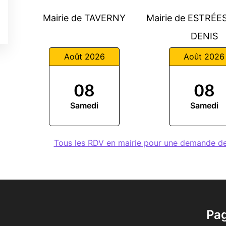
Mairie de TAVERNY
Mairie de ESTRÉE
DENIS
Août 2026
Août 2026
08
08
Samedi
Samedi
Tous les RDV en mairie pour une demande d
Pa