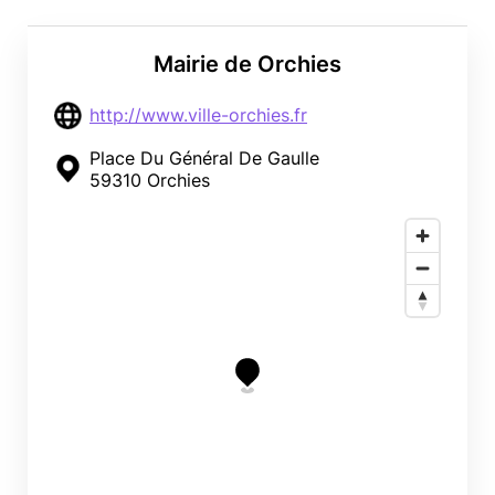
Mairie de Orchies
http://www.ville-orchies.fr
Place Du Général De Gaulle
59310 Orchies