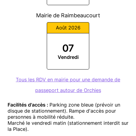
Mairie de Raimbeaucourt
Août 2026
07
Vendredi
Tous les RDV en mairie pour une demande de
passeport autour de Orchies
Facilités d'accès :
Parking zone bleue (prévoir un
disque de stationnement). Rampe d'accès pour
personnes à mobilité réduite.
Marché le vendredi matin (stationnement interdit sur
la Place).