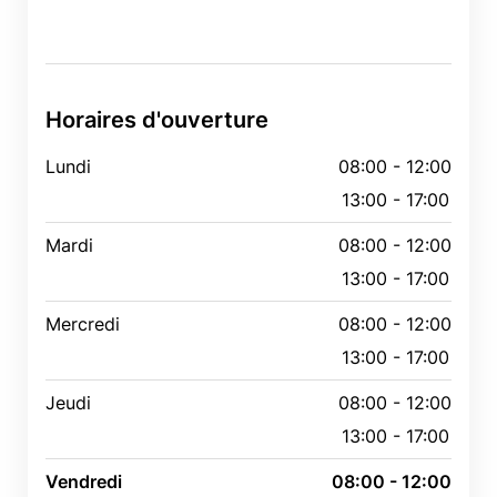
Horaires d'ouverture
Lundi
08:00 - 12:00
13:00 - 17:00
Mardi
08:00 - 12:00
13:00 - 17:00
Mercredi
08:00 - 12:00
13:00 - 17:00
Jeudi
08:00 - 12:00
13:00 - 17:00
Vendredi
08:00 - 12:00