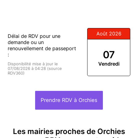
Août 2026
Délai de RDV pour une
demande ou un
renouvellement de passeport
07
:
Vendredi
Disponibilité mise à jour le
07/08/2026 à 04:28 (source
RDV360)
Prendre RDV à Orchies
Les mairies proches de Orchies