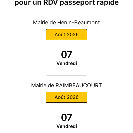
pour un RDV passeport rapide
Mairie de Hénin-Beaumont
Août 2026
07
Vendredi
Mairie de RAIMBEAUCOURT
Août 2026
07
Vendredi