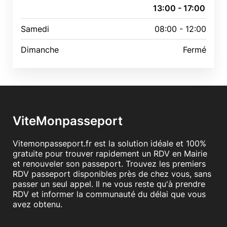
13:00 - 17:00
Samedi
08:00 - 12:00
Dimanche
Fermé
ViteMonpasseport
Vitemonpasseport.fr est la solution idéale et 100%
gratuite pour trouver rapidement un RDV en Mairie
et renouveler son passeport. Trouvez les premiers
RDV passeport disponibles près de chez vous, sans
passer un seul appel. Il ne vous reste qu'à prendre
RDV et informer la communauté du délai que vous
avez obtenu.