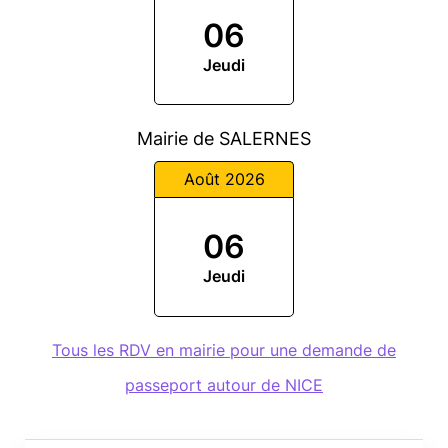
06
Jeudi
Mairie de SALERNES
Août 2026
06
Jeudi
Tous les RDV en mairie pour une demande de
passeport autour de NICE