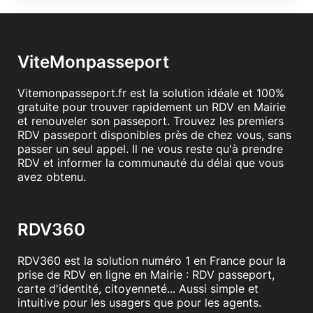
ViteMonpasseport
Vitemonpasseport.fr est la solution idéale et 100%
gratuite pour trouver rapidement un RDV en Mairie
et renouveler son passeport. Trouvez les premiers
RDV passeport disponibles près de chez vous, sans
passer un seul appel. Il ne vous reste qu'à prendre
RDV et informer la communauté du délai que vous
avez obtenu.
RDV360
RDV360 est la solution numéro 1 en France pour la
prise de RDV en ligne en Mairie : RDV passeport,
carte d'identité, citoyenneté... Aussi simple et
intuitive pour les usagers que pour les agents.