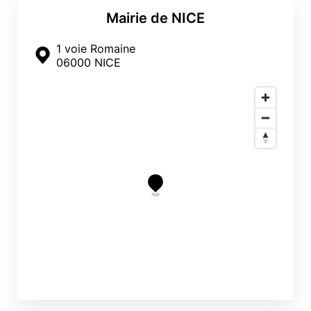
Mairie de NICE
1 voie Romaine
06000 NICE