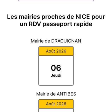
Les mairies proches de NICE pour
un RDV passeport rapide
Mairie de DRAGUIGNAN
Août 2026
06
Jeudi
Mairie de ANTIBES
Août 2026