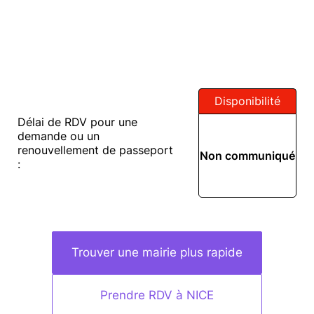
Disponibilité
Délai de RDV pour une
demande ou un
renouvellement de passeport
Non communiqué
:
Trouver une mairie plus rapide
Prendre RDV à NICE