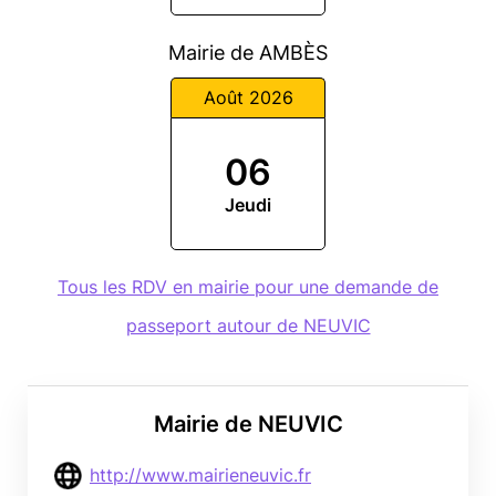
Mairie de AMBÈS
Août 2026
06
Jeudi
Tous les RDV en mairie pour une demande de
passeport autour de NEUVIC
Mairie de NEUVIC
http://www.mairieneuvic.fr