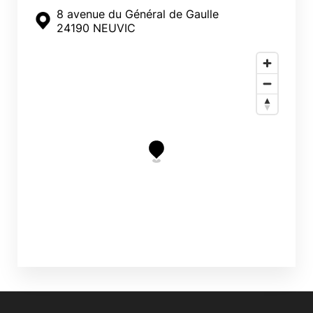
8 avenue du Général de Gaulle
24190 NEUVIC