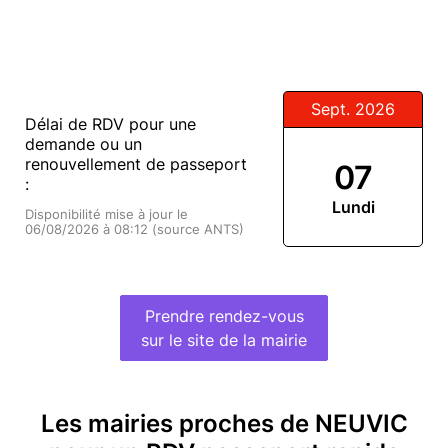
Sept. 2026
Délai de RDV pour une
demande ou un
renouvellement de passeport
07
:
Lundi
Disponibilité mise à jour le
06/08/2026 à 08:12 (source ANTS)
Prendre rendez-vous
sur le site de la mairie
Les mairies proches de NEUVIC