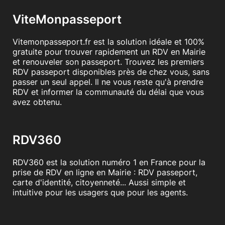
ViteMonpasseport
Vitemonpasseport.fr est la solution idéale et 100%
gratuite pour trouver rapidement un RDV en Mairie
et renouveler son passeport. Trouvez les premiers
RDV passeport disponibles près de chez vous, sans
passer un seul appel. Il ne vous reste qu'à prendre
RDV et informer la communauté du délai que vous
avez obtenu.
RDV360
RDV360 est la solution numéro 1 en France pour la
prise de RDV en ligne en Mairie : RDV passeport,
carte d'identité, citoyenneté... Aussi simple et
intuitive pour les usagers que pour les agents.