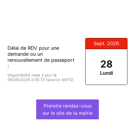
Sept. 2026
Délai de RDV pour une
demande ou un
renouvellement de passeport
28
:
Lundi
Disponibilité mise à jour le
06/08/2026 à 05:13 (source ANTS)
Prendre rendez-vous
sur le site de la mairie