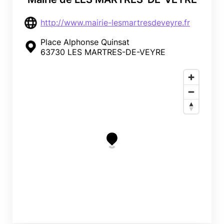
http://www.mairie-lesmartresdeveyre.fr
Place Alphonse Quinsat
63730 LES MARTRES-DE-VEYRE