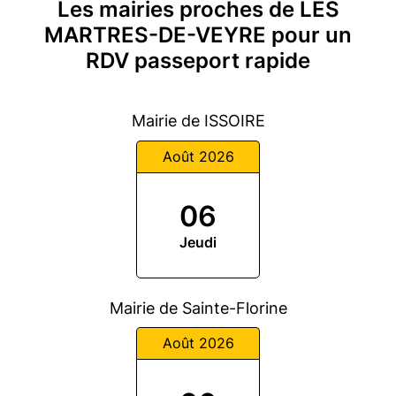
Les mairies proches de LES
MARTRES-DE-VEYRE pour un
RDV passeport rapide
Mairie de ISSOIRE
Août 2026
06
Jeudi
Mairie de Sainte-Florine
Août 2026