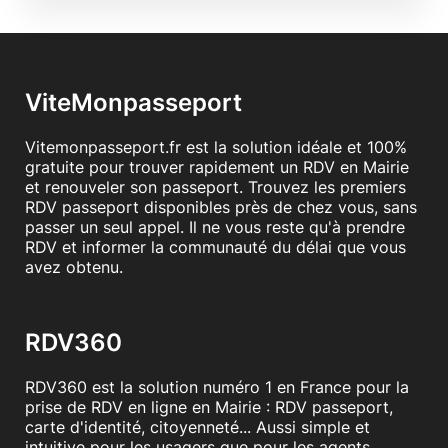
ViteMonpasseport
Vitemonpasseport.fr est la solution idéale et 100%
gratuite pour trouver rapidement un RDV en Mairie
et renouveler son passeport. Trouvez les premiers
RDV passeport disponibles près de chez vous, sans
passer un seul appel. Il ne vous reste qu'à prendre
RDV et informer la communauté du délai que vous
avez obtenu.
RDV360
RDV360 est la solution numéro 1 en France pour la
prise de RDV en ligne en Mairie : RDV passeport,
carte d'identité, citoyenneté... Aussi simple et
intuitive pour les usagers que pour les agents.