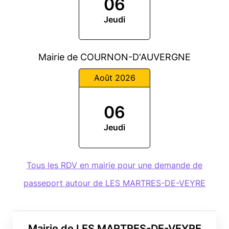
06
Jeudi
Mairie de COURNON-D'AUVERGNE
Août 2026
06
Jeudi
Tous les RDV en mairie pour une demande de
passeport autour de LES MARTRES-DE-VEYRE
Mairie de LES MARTRES-DE-VEYRE