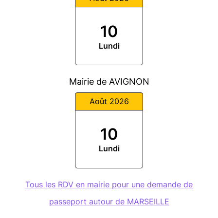
10
Lundi
Mairie de AVIGNON
Août 2026
10
Lundi
Tous les RDV en mairie pour une demande de
passeport autour de MARSEILLE