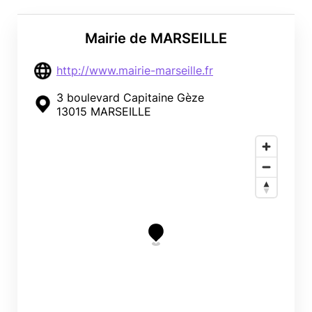
Mairie de MARSEILLE
http://www.mairie-marseille.fr
3 boulevard Capitaine Gèze
13015 MARSEILLE