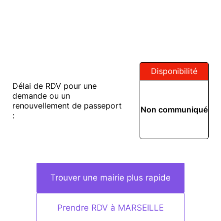
Disponibilité
Délai de RDV pour une
demande ou un
renouvellement de passeport
Non communiqué
:
Trouver une mairie plus rapide
Prendre RDV à MARSEILLE