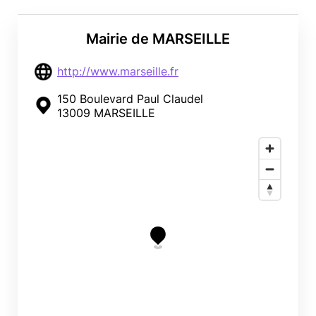
Mairie de MARSEILLE
http://www.marseille.fr
150 Boulevard Paul Claudel
13009 MARSEILLE