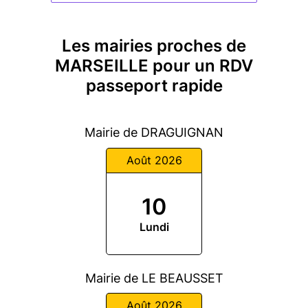
Les mairies proches de
MARSEILLE pour un RDV
passeport rapide
Mairie de DRAGUIGNAN
Août 2026
10
Lundi
Mairie de LE BEAUSSET
Août 2026