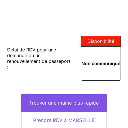
Disponibilité
Délai de RDV pour une
demande ou un
renouvellement de passeport
Non communiqué
:
Trouver une mairie plus rapide
Prendre RDV à MARSEILLE