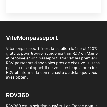
ViteMonpasseport
Vitemonpasseport.fr est la solution idéale et 100%
gratuite pour trouver rapidement un RDV en Mairie
et renouveler son passeport. Trouvez les premiers
RDV passeport disponibles près de chez vous, sans
passer un seul appel. Il ne vous reste qu'à prendre
RDV et informer la communauté du délai que vous
avez obtenu.
RDV360
RDV360 est la solution numéro 1 en France pour la