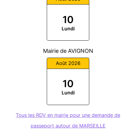
10
Lundi
Mairie de AVIGNON
Août 2026
10
Lundi
Tous les RDV en mairie pour une demande de
passeport autour de MARSEILLE