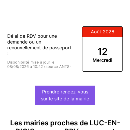
Août 2026
Délai de RDV pour une
demande ou un
renouvellement de passeport
12
:
Mercredi
Disponibilité mise à jour le
08/08/2026 à 10:42 (source ANTS)
Prendre rendez-vous
sur le site de la mairie
Les mairies proches de LUC-EN-