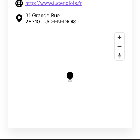
http://www.lucendiois.fr
31 Grande Rue
26310 LUC-EN-DIOIS