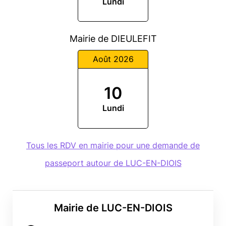
Lundi
Mairie de DIEULEFIT
Août 2026
10
Lundi
Tous les RDV en mairie pour une demande de
passeport autour de LUC-EN-DIOIS
Mairie de LUC-EN-DIOIS