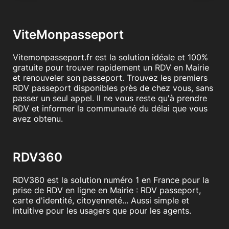
ViteMonpasseport
Vitemonpasseport.fr est la solution idéale et 100%
gratuite pour trouver rapidement un RDV en Mairie
et renouveler son passeport. Trouvez les premiers
RDV passeport disponibles près de chez vous, sans
passer un seul appel. Il ne vous reste qu'à prendre
RDV et informer la communauté du délai que vous
avez obtenu.
RDV360
RDV360 est la solution numéro 1 en France pour la
prise de RDV en ligne en Mairie : RDV passeport,
carte d'identité, citoyenneté... Aussi simple et
intuitive pour les usagers que pour les agents.