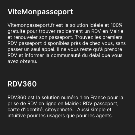
ViteMonpasseport
Vitemonpasseport.fr est la solution idéale et 100%
gratuite pour trouver rapidement un RDV en Mairie
et renouveler son passeport. Trouvez les premiers
RDV passeport disponibles près de chez vous, sans
passer un seul appel. Il ne vous reste qu'à prendre
RDV et informer la communauté du délai que vous
avez obtenu.
RDV360
RDV360 est la solution numéro 1 en France pour la
prise de RDV en ligne en Mairie : RDV passeport,
carte d'identité, citoyenneté... Aussi simple et
intuitive pour les usagers que pour les agents.