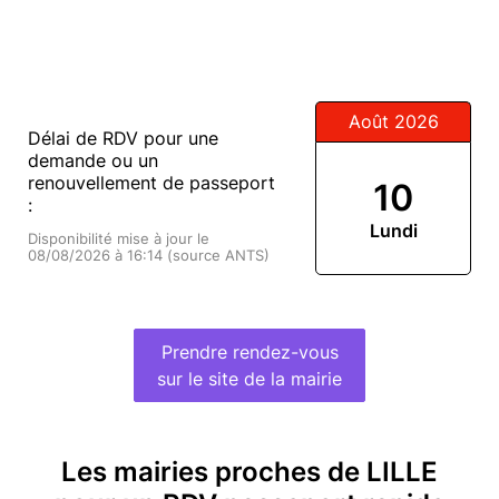
Août 2026
Délai de RDV pour une
demande ou un
renouvellement de passeport
10
:
Lundi
Disponibilité mise à jour le
08/08/2026 à 16:14 (source ANTS)
Prendre rendez-vous
sur le site de la mairie
Les mairies proches de LILLE