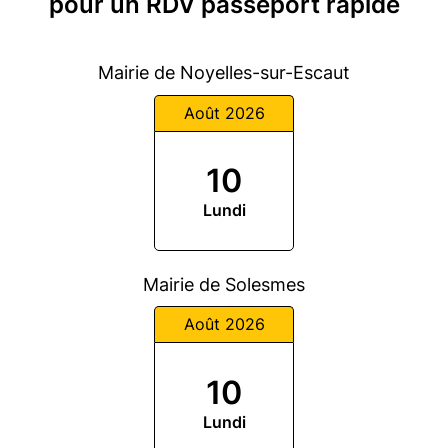
pour un RDV passeport rapide
Mairie de Noyelles-sur-Escaut
Août 2026
10
Lundi
Mairie de Solesmes
Août 2026
10
Lundi