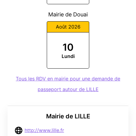
Mairie de Douai
Août 2026
10
Lundi
Tous les RDV en mairie pour une demande de
passeport autour de LILLE
Mairie de LILLE
http://www.lille.fr