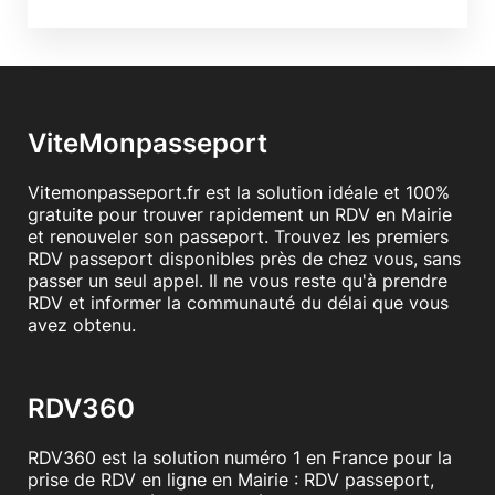
ViteMonpasseport
Vitemonpasseport.fr est la solution idéale et 100%
gratuite pour trouver rapidement un RDV en Mairie
et renouveler son passeport. Trouvez les premiers
RDV passeport disponibles près de chez vous, sans
passer un seul appel. Il ne vous reste qu'à prendre
RDV et informer la communauté du délai que vous
avez obtenu.
RDV360
RDV360 est la solution numéro 1 en France pour la
prise de RDV en ligne en Mairie : RDV passeport,