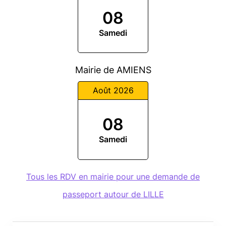
08
Samedi
Mairie de AMIENS
Août 2026
08
Samedi
Tous les RDV en mairie pour une demande de
passeport autour de LILLE