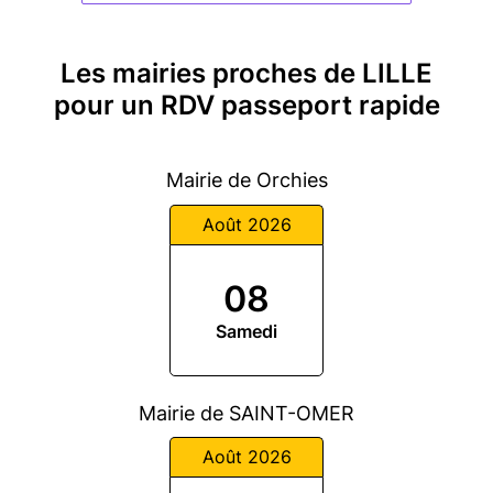
Les mairies proches de LILLE
pour un RDV passeport rapide
Mairie de Orchies
Août 2026
08
Samedi
Mairie de SAINT-OMER
Août 2026