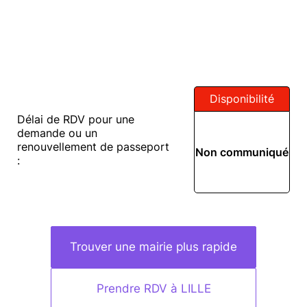
Disponibilité
Délai de RDV pour une
demande ou un
renouvellement de passeport
Non communiqué
:
Trouver une mairie plus rapide
Prendre RDV à LILLE