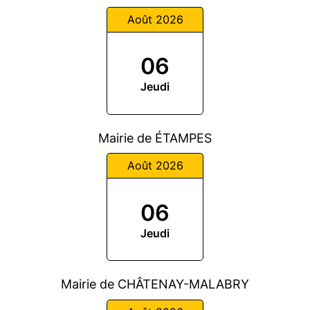
Août 2026
06
Jeudi
Mairie de ÉTAMPES
Août 2026
06
Jeudi
Mairie de CHÂTENAY-MALABRY