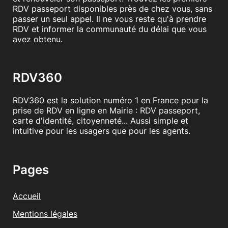
RDV passeport disponibles près de chez vous, sans
passer un seul appel. Il ne vous reste qu'à prendre
RDV et informer la communauté du délai que vous
avez obtenu.
RDV360
RDV360 est la solution numéro 1 en France pour la
prise de RDV en ligne en Mairie : RDV passeport,
carte d'identité, citoyenneté... Aussi simple et
intuitive pour les usagers que pour les agents.
Pages
Accueil
Mentions légales