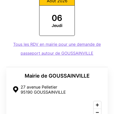
Août 2026
06
Jeudi
Tous les RDV en mairie pour une demande de
passeport autour de GOUSSAINVILLE
Mairie de GOUSSAINVILLE
27 avenue Pelletier
95190 GOUSSAINVILLE