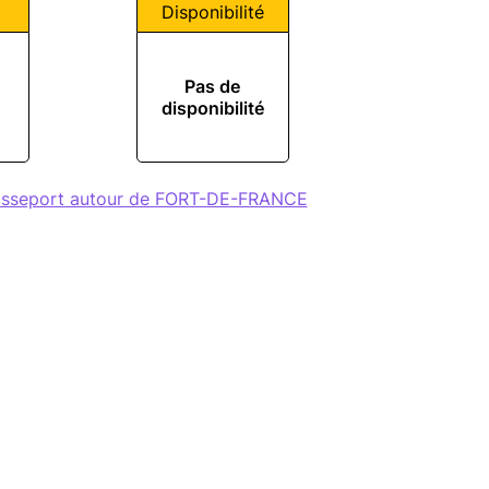
Disponibilité
Pas de
disponibilité
passeport autour de FORT-DE-FRANCE