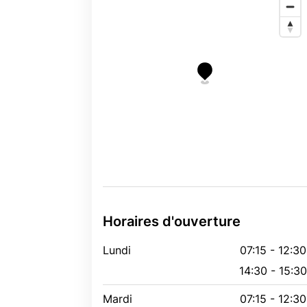
Horaires d'ouverture
Lundi
07:15 - 12:30
14:30 - 15:3
Mardi
07:15 - 12:30