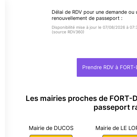
Délai de RDV pour une demande ou 
renouvellement de passeport :
Disponibilité mise à jour le 07/08/2026 à 07:
(source RDV360)
Prendre RDV à FORT
Les mairies proches de FORT
passeport r
Mairie de DUCOS
Mairie de LE L