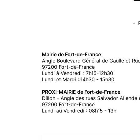
- R
Mairie de Fort-de-France
Angle Boulevard Général de Gaulle et Ru
97200 Fort-de-France
Lundi à Vendredi : 7h15-12h30
Lundi et Mardi : 14h30 - 15h30
PROXI-MAIRIE de Fort-de-France
Dillon - Angle des rues Salvador Allende 
97200 Fort-de-France
Lundi au Vendredi : 08h15 - 13h